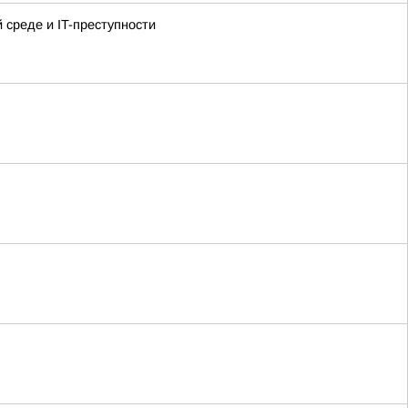
среде и IT-преступности