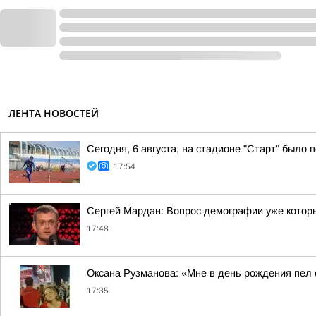
ЛЕНТА НОВОСТЕЙ
Сегодня, 6 августа, на стадионе "Старт" было
17:54
Сергей Мардан: Вопрос демографии уже которы
17:48
Оксана Рузманова: «Мне в день рождения пел
17:35