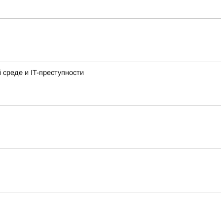
среде и IT-преступности