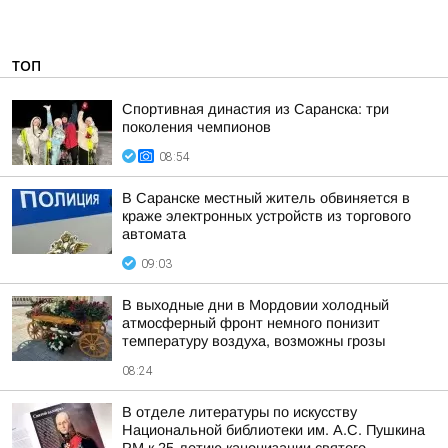
ТОП
Спортивная династия из Саранска: три
поколения чемпионов
08:54
В Саранске местный житель обвиняется в
краже электронных устройств из торгового
автомата
09:03
В выходные дни в Мордовии холодный
атмосферный фронт немного понизит
температуру воздуха, возможны грозы
08:24
В отделе литературы по искусству
Национальной библиотеки им. А.С. Пушкина