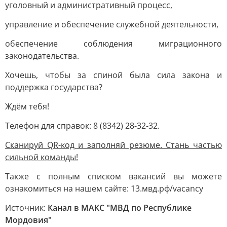
уголовный и административный процесс,
управление и обеспечение служебной деятельности,
обеспечение соблюдения миграционного
законодательства.
Хочешь, чтобы за спиной была сила закона и
поддержка государства?
Ждём тебя!
Телефон для справок: 8 (8342) 28-32-32.
Сканируй QR-код и заполняй резюме. Стань частью
сильной команды!
Также с полным списком вакансий вы можете
ознакомиться на нашем сайте: 13.мвд.рф/vacancy
Источник:
Канал в МАКС "МВД по Республике
Мордовия"