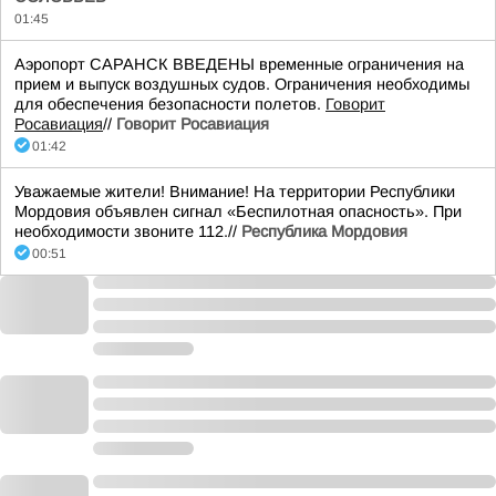
01:45
Аэропорт САРАНСК ВВЕДЕНЫ временные ограничения на
прием и выпуск воздушных судов. Ограничения необходимы
для обеспечения безопасности полетов.
Говорит
Росавиация
//
Говорит Росавиация
01:42
Уважаемые жители! Внимание! На территории Республики
Мордовия объявлен сигнал «Беспилотная опасность». При
необходимости звоните 112.//
Республика Мордовия
00:51