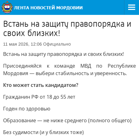
Встань на защиту правопорядка и
своих близких!
Официально
11 мая 2026, 12:06
Встань на защиту правопорядка и своих близких!
Присоединяйся к команде МВД по Республике
Мордовия — выбери стабильность и уверенность.
Кто может стать кандидатом?
Гражданин РФ от 18 до 55 лет
Годен по здоровью
Образование — не ниже среднего (полного общего)
Без судимости (и у близких тоже)