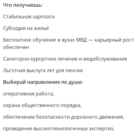
Что получаешь:
Стабильная зарплата
Субсидия на жильё
Бесплатное обучение в вузах МВД — карьерный рост
обеспечен
Санаторно-курортное лечение и медобслуживание
Льготная выслуга лет для пенсии
Выбирай направление по душе:
оперативная работа,
охрана общественного порядка,
обеспечение безопасности дорожного движения,
проведение высокотехнологичных экспертиз,