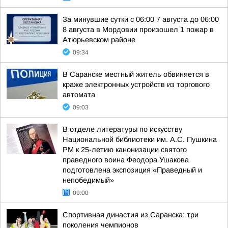
За минувшие сутки с 06:00 7 августа до 06:00
8 августа в Мордовии произошел 1 пожар в
Атюрьевском районе
09:34
В Саранске местный житель обвиняется в
краже электронных устройств из торгового
автомата
09:03
В отделе литературы по искусству
Национальной библиотеки им. А.С. Пушкина
РМ к 25-летию канонизации святого
праведного воина Феодора Ушакова
подготовлена экспозиция «Праведный и
непобедимый»
09:00
Спортивная династия из Саранска: три
поколения чемпионов