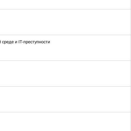
среде и IT-преступности