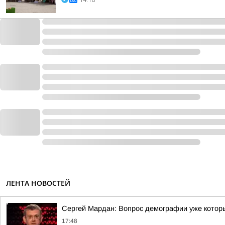
14:18
ЛЕНТА НОВОСТЕЙ
Сергей Мардан: Вопрос демографии уже которы
17:48