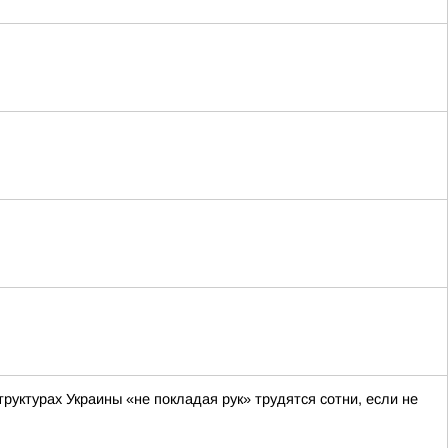
руктурах Украины «не покладая рук» трудятся сотни, если не