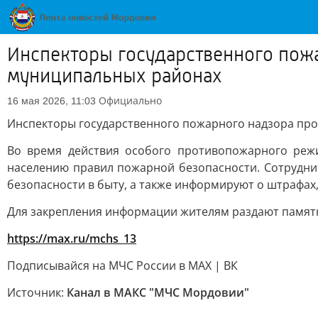
Инспекторы государственного пож
муниципальных районах
Официально
16 мая 2026, 11:03
Инспекторы государственного пожарного надзора пр
Во время действия особого противопожарного режи
населению правил пожарной безопасности. Сотрудни
безопасности в быту, а также информируют о штрафах
Для закрепления информации жителям раздают памятки
https://max.ru/mchs_13
Подписывайся на МЧС России в MAX | ВК
Источник:
Канал в МАКС "МЧС Мордовии"