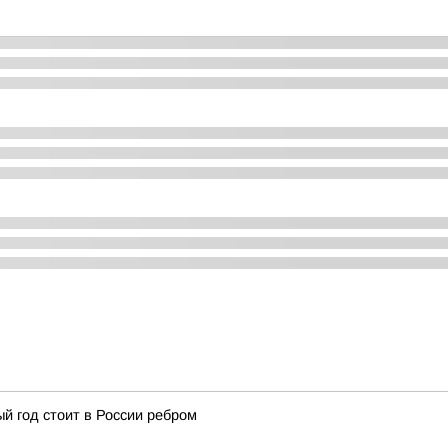
й год стоит в России ребром