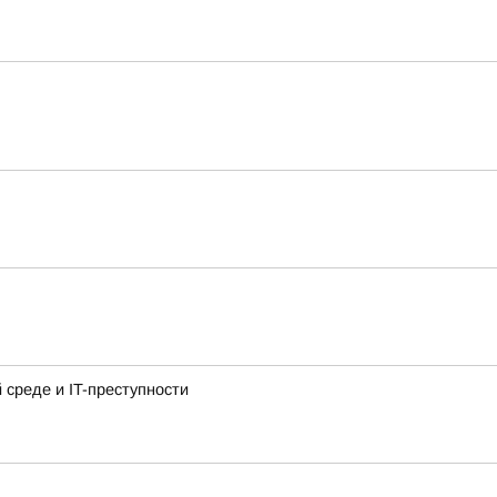
среде и IT-преступности