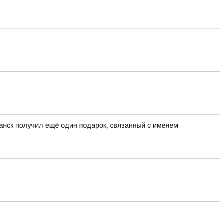
анск получил ещё один подарок, связанный с именем