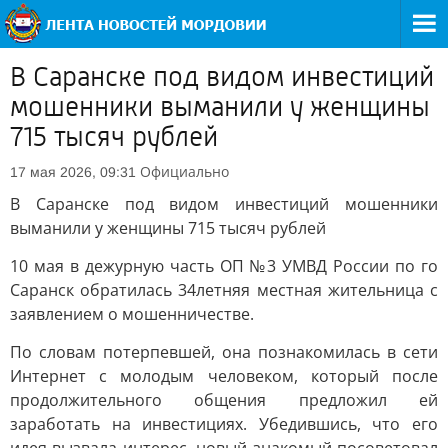
В Саранске под видом инвестиций
мошенники выманили у женщины
715 тысяч рублей
Официально
17 мая 2026, 09:31
В Саранске под видом инвестиций мошенники
выманили у женщины 715 тысяч рублей
10 мая в дежурную часть ОП №3 УМВД России по го
Саранск обратилась 34летняя местная жительница с
заявлением о мошенничестве.
По словам потерпевшей, она познакомилась в сети
Интернет с молодым человеком, который после
продолжительного общения предложил ей
заработать на инвестициях. Убедившись, что его