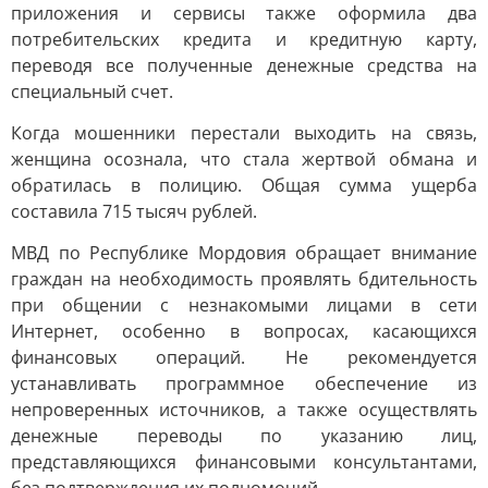
приложения и сервисы также оформила два
потребительских кредита и кредитную карту,
переводя все полученные денежные средства на
специальный счет.
Когда мошенники перестали выходить на связь,
женщина осознала, что стала жертвой обмана и
обратилась в полицию. Общая сумма ущерба
составила 715 тысяч рублей.
МВД по Республике Мордовия обращает внимание
граждан на необходимость проявлять бдительность
при общении с незнакомыми лицами в сети
Интернет, особенно в вопросах, касающихся
финансовых операций. Не рекомендуется
устанавливать программное обеспечение из
непроверенных источников, а также осуществлять
денежные переводы по указанию лиц,
представляющихся финансовыми консультантами,