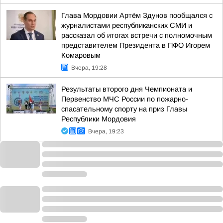
Глава Мордовии Артём Здунов пообщался с
журналистами республиканских СМИ и
рассказал об итогах встречи с полномочным
представителем Президента в ПФО Игорем
Комаровым
Вчера, 19:28
Результаты второго дня Чемпионата и
Первенство МЧС России по пожарно-
спасательному спорту на приз Главы
Республики Мордовия
Вчера, 19:23