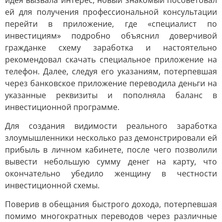
идея вызвала интерес, новый знакомый посоветовал
ей для получения профессиональной консультации
перейти в приложение, где «специалист по
инвестициям» подробно объяснил доверчивой
гражданке схему заработка и настоятельно
рекомендовал скачать специальное приложение на
телефон. Далее, следуя его указаниям, потерпевшая
через банковское приложение переводила деньги на
указанные реквизиты и пополняла баланс в
инвестиционной программе.
Для создания видимости реального заработка
злоумышленники несколько раз демонстрировали ей
прибыль в личном кабинете, после чего позволили
вывести небольшую сумму денег на карту, что
окончательно убедило женщину в честности
инвестиционной схемы.
Поверив в обещания быстрого дохода, потерпевшая
помимо многократных переводов через различные