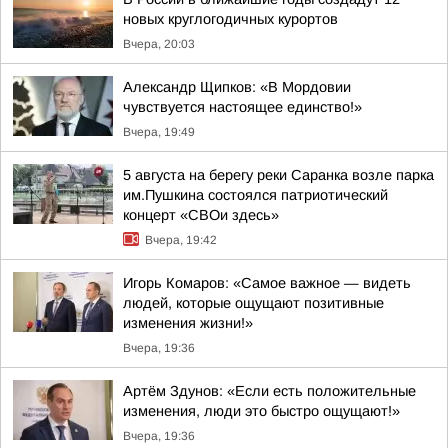
новых круглогодичных курортов
Вчера, 20:03
Александр Щипков: «В Мордовии
чувствуется настоящее единство!»
Вчера, 19:49
5 августа на берегу реки Саранка возле парка
им.Пушкина состоялся патриотический
концерт «СВОи здесь»
Вчера, 19:42
Игорь Комаров: «Самое важное — видеть
людей, которые ощущают позитивные
изменения жизни!»
Вчера, 19:36
Артём Здунов: «Если есть положительные
изменения, люди это быстро ощущают!»
Вчера, 19:36