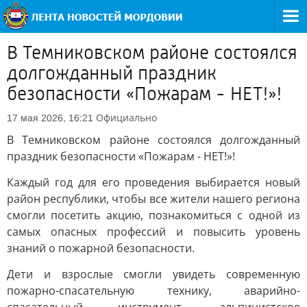
В Темниковском районе состоялся
долгожданный праздник
безопасности «Пожарам - НЕТ!»!
Официально
17 мая 2026, 16:21
В Темниковском районе состоялся долгожданный
праздник безопасности «Пожарам - НЕТ!»!
Каждый год для его проведения выбирается новый
район республики, чтобы все жители нашего региона
смогли посетить акцию, познакомиться с одной из
самых опасных профессий и повысить уровень
знаний о пожарной безопасности.
Дети и взрослые смогли увидеть современную
пожарно-спасательную технику, аварийно-