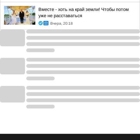
Вместе - хоть на край земли! Чтобы потом
уже не расставаться
Вчера, 20:18