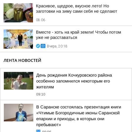
Красивое, щедрое, вкусное лето! Но
заготовки на зиму сами себя не сделают
08:06
Вместе - хоть на край земли! Чтобы потом
уже не расставаться
Вчера, 20:18
ЛЕНТА НОВОСТЕЙ
День рождения Кочкуровского района
особенно запомнился некоторым его
жителям
09:10
В Саранске состоялась презентация книги
«Чтимые Богородичные иконы Саранской
епархии и приходы, в которых они
пребывают»