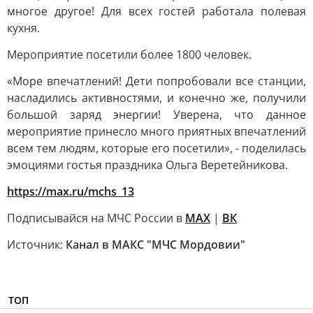
многое другое! Для всех гостей работала полевая
кухня.
Мероприятие посетили более 1800 человек.
«Море впечатлений! Дети попробовали все станции,
насладились активностями, и конечно же, получили
большой заряд энергии! Уверена, что данное
мероприятие принесло много приятных впечатлений
всем тем людям, которые его посетили», - поделилась
эмоциями гостья праздника Ольга Веретейникова.
https://max.ru/mchs_13
Подписывайся на МЧС России в
MAX
|
ВК
Источник:
Канал в МАКС "МЧС Мордовии"
ТОП