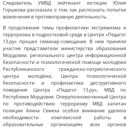
Следователь УМВД лейтенант юстиции Юлия
Горшкова рассказала о том, как распознать попытки
вовлечения в противоправную деятельность.
В продолжение темы профилактики экстремизма и
терроризма в подростковой среде в Центре «Педагог
13.ру» прошел семинар-совещание. В нем приняли
участие представители министерства образования
Мордовии, регионального центра информационной
безопасности и психологической помощи молодёжи
Республиканского гражданско-патриотического
центра молодёжи, Центра психологической
безопасности и профилактики деструктивного
поведения Центра «Педагог 13.ру», МВД по
Республике Мордовия. Оперуполномоченный Центра
по противодействию терроризму МВД капитан
полиции Алина Семеха особое внимание уделила
необходимости комплексной работы в
образовательных организациях всех органов