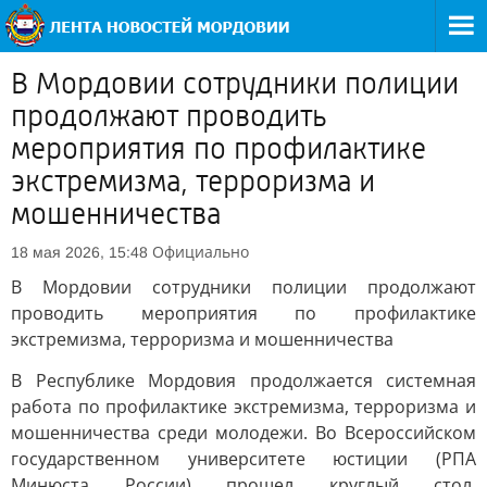
В Мордовии сотрудники полиции
продолжают проводить
мероприятия по профилактике
экстремизма, терроризма и
мошенничества
Официально
18 мая 2026, 15:48
В Мордовии сотрудники полиции продолжают
проводить мероприятия по профилактике
экстремизма, терроризма и мошенничества
В Республике Мордовия продолжается системная
работа по профилактике экстремизма, терроризма и
мошенничества среди молодежи. Во Всероссийском
государственном университете юстиции (РПА
Минюста России) прошел круглый стол,