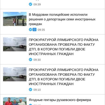
09:39
В Мордовии полицейские исполнили
решения о депортации семи иностранных
граждан
09:35
ПРОКУРАТУРОЙ ЛЯМБИРСКОГО РАЙОНА
ОРГАНИЗОВАНА ПРОВЕРКА ПО ФАКТУ
ДТП, В КОТОРОМ ПОГИБЛИ ДВОЕ
ИНОСТРАННЫХ ГРАЖДАН
09:30
ПРОКУРАТУРОЙ ЛЯМБИРСКОГО РАЙОНА
ОРГАНИЗОВАНА ПРОВЕРКА ПО ФАКТУ
ДТП, В КОТОРОМ ПОГИБЛИ ДВОЕ
ИНОСТРАННЫХ ГРАЖДАН
09:10
Ягодные гектары рузаевского фермера