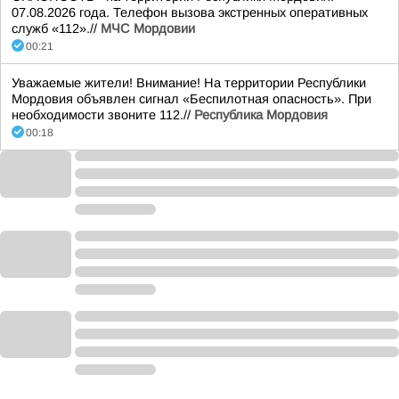
07.08.2026 года. Телефон вызова экстренных оперативных
служб «112».//
МЧС Мордовии
00:21
Уважаемые жители! Внимание! На территории Республики
Мордовия объявлен сигнал «Беспилотная опасность». При
необходимости звоните 112.//
Республика Мордовия
00:18