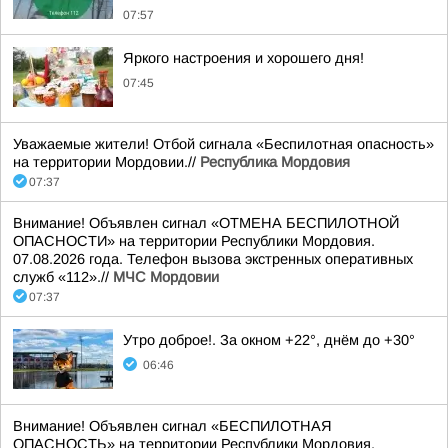
07:57
Яркого настроения и хорошего дня!
07:45
Уважаемые жители! Отбой сигнала «Беспилотная опасность»
на территории Мордовии.//
Республика Мордовия
07:37
Внимание! Объявлен сигнал «ОТМЕНА БЕСПИЛОТНОЙ
ОПАСНОСТИ» на территории Республики Мордовия.
07.08.2026 года. Телефон вызова экстренных оперативных
служб «112».//
МЧС Мордовии
07:37
Утро доброе!. За окном +22°, днём до +30°
06:46
Внимание! Объявлен сигнал «БЕСПИЛОТНАЯ
ОПАСНОСТЬ» на территории Республики Мордовия.