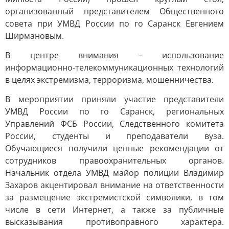
организованный представителем Общественного
совета при УМВД России по го Саранск Евгением
Ширмановым.
В центре внимания – использование
информационно-телекоммуникационных технологий
в целях экстремизма, терроризма, мошенничества.
В мероприятии приняли участие представители
УМВД России по го Саранск, региональных
Управлений ФСБ России, Следственного комитета
России, студенты и преподаватели вуза.
Обучающиеся получили ценные рекомендации от
сотрудников правоохранительных органов.
Начальник отдела УМВД майор полиции Владимир
Захаров акцентировал внимание на ответственности
за размещение экстремистской символики, в том
числе в сети Интернет, а также за публичные
высказывания противоправного характера.