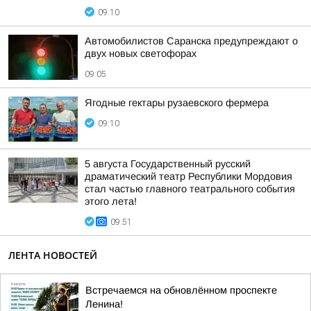
09:10
Автомобилистов Саранска предупреждают о
двух новых светофорах
09:05
Ягодные гектары рузаевского фермера
09:10
5 августа Государственный русский
драматический театр Республики Мордовия
стал частью главного театрального события
этого лета!
09:51
ЛЕНТА НОВОСТЕЙ
Встречаемся на обновлённом проспекте
Ленина!