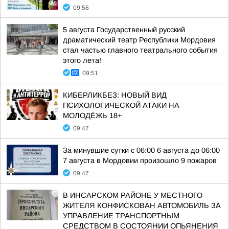
09:58
5 августа Государственный русский
драматический театр Республики Мордовия
стал частью главного театрального события
этого лета!
09:51
КИБЕРЛИКБЕЗ: НОВЫЙ ВИД
ПСИХОЛОГИЧЕСКОЙ АТАКИ НА
МОЛОДЁЖЬ 18+
09:47
За минувшие сутки с 06:00 6 августа до 06:00
7 августа в Мордовии произошло 9 пожаров
09:47
В ИНСАРСКОМ РАЙОНЕ У МЕСТНОГО
ЖИТЕЛЯ КОНФИСКОВАН АВТОМОБИЛЬ ЗА
УПРАВЛЕНИЕ ТРАНСПОРТНЫМ
СРЕДСТВОМ В СОСТОЯНИИ ОПЬЯНЕНИЯ