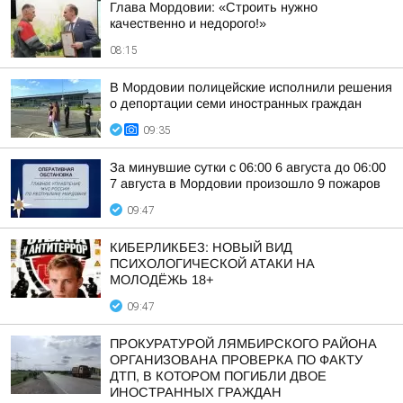
Глава Мордовии: «Строить нужно
качественно и недорого!»
08:15
В Мордовии полицейские исполнили решения
о депортации семи иностранных граждан
09:35
За минувшие сутки с 06:00 6 августа до 06:00
7 августа в Мордовии произошло 9 пожаров
09:47
КИБЕРЛИКБЕЗ: НОВЫЙ ВИД
ПСИХОЛОГИЧЕСКОЙ АТАКИ НА
МОЛОДЁЖЬ 18+
09:47
ПРОКУРАТУРОЙ ЛЯМБИРСКОГО РАЙОНА
ОРГАНИЗОВАНА ПРОВЕРКА ПО ФАКТУ
ДТП, В КОТОРОМ ПОГИБЛИ ДВОЕ
ИНОСТРАННЫХ ГРАЖДАН