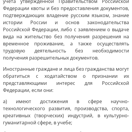
учета утвержденной Правительством Российской
Федерации квоты и без предоставления документов,
подтверждающих владение русским языком, знание
истории России и основ законодательства
Российской Федерации, либо с заявлением о выдаче
вида на жительство без получения разрешения на
временное проживание, а также осуществлять
трудовую деятельность без необходимости
получения разрешительных документов.
Иностранные граждане и лица без гражданства могут
обратиться с ходатайством о признании их
представляющими интерес для Российской
Федерации, если они:
а) имеют достижения в сфере научно-
технологического развития, производства, спорта,
креативных (творческих) индустрий, в культурно-
гуманитарной сфере, в учебе;