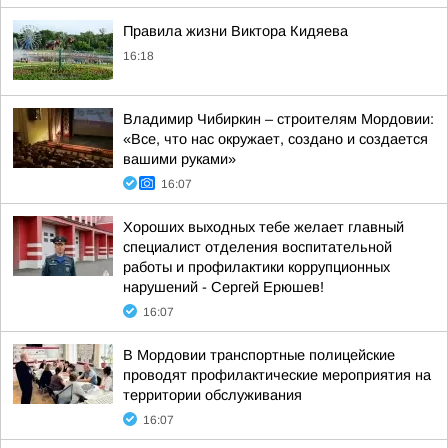
Правила жизни Виктора Кидяева
16:18
Владимир Чибиркин – строителям Мордовии:
«Все, что нас окружает, создано и создается
вашими руками»
16:07
Хороших выходных тебе желает главный
специалист отделения воспитательной
работы и профилактики коррупционных
нарушений - Сергей Ерюшев!
16:07
В Мордовии транспортные полицейские
проводят профилактические мероприятия на
территории обслуживания
16:07