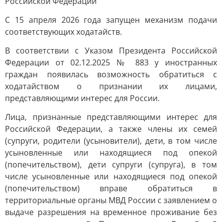
Российской Федерации
С 15 апреля 2026 года запущен механизм подачи
соответствующих ходатайств.
В соответствии с Указом Президента Российской
Федерации от 02.12.2025 № 883 у иностранных
граждан появилась возможность обратиться с
ходатайством о признании их лицами,
представляющими интерес для России.
Лица, признанные представляющими интерес для
Российской Федерации, а также члены их семей
(супруги, родители (усыновители), дети, в том числе
усыновленные или находящиеся под опекой
(попечительством), дети супруги (супруга), в том
числе усыновленные или находящиеся под опекой
(попечительством) вправе обратиться в
территориальные органы МВД России с заявлением о
выдаче разрешения на временное проживание без