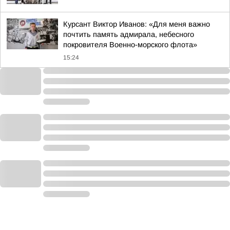
Курсант Виктор Иванов: «Для меня важно
почтить память адмирала, небесного
покровителя Военно-морского флота»
15:24