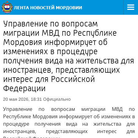
Управление по вопросам
миграции МВД по Республике
Мордовия информирует об
изменениях в процедуре
получения вида на жительства для
иностранцев, представляющих
интерес для Российской
Федерации
Официально
20 мая 2026, 18:31
Управление по вопросам миграции МВД по
Республике Мордовия информирует об изменениях в
процедуре получения вида на жительства для
иностранцев, представляющих интерес для