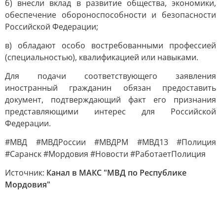
б) внесли вклад в развитие общества, экономики,
обеспечение обороноспособности и безопасности
Российской Федерации;
в) обладают особо востребованными профессией
(специальностью), квалификацией или навыками.
Для подачи соответствующего заявления
иностранный гражданин обязан предоставить
документ, подтверждающий факт его признания
представляющими интерес для Российской
Федерации.
#МВД #МВДРоссии #МВДРМ #МВД13 #Полиция
#Саранск #Мордовия #Новости #РаботаетПолиция
Источник:
Канал в МАКС "МВД по Республике
Мордовия"