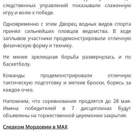
следственных управлений показывали слаженную
игру и волю к победе.
Одновременно с этим Дворец водных видов спорта
принял сильнейших пловцов ведомства. В ходе
заплывов участники продемонстрировали отличную
физическую форму и технику.
Не менее зрелищная борьба развернулась и по
баскетболу.
Команды продемонстрировали отличную
тактическую подготовку и меткие броски, борясь за
каждое очко.
Напомним, что соревнования продлятся до 28 мая.
Имена победителей в 7 дисциплинах будут
объявлены на торжественной церемонии закрытия.
Следком Мордовии в MAX