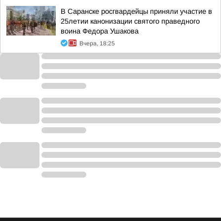
В Саранске росгвардейцы приняли участие в
25летии канонизации святого праведного
воина Федора Ушакова
Вчера, 18:25