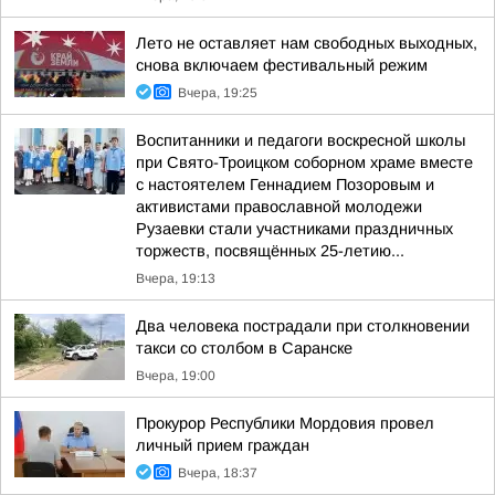
Лето не оставляет нам свободных выходных,
снова включаем фестивальный режим
Вчера, 19:25
Воспитанники и педагоги воскресной школы
при Свято-Троицком соборном храме вместе
с настоятелем Геннадием Позоровым и
активистами православной молодежи
Рузаевки стали участниками праздничных
торжеств, посвящённых 25-летию...
Вчера, 19:13
Два человека пострадали при столкновении
такси со столбом в Саранске
Вчера, 19:00
Прокурор Республики Мордовия провел
личный прием граждан
Вчера, 18:37