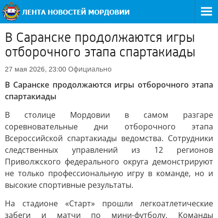
В Саранске продолжаются игры
отборочного этапа спартакиады
Официально
27 мая 2026, 23:00
В Саранске продолжаются игры отборочного этапа
спартакиады
В столице Мордовии в самом разгаре
соревновательные дни отборочного этапа
Всероссийской спартакиады ведомства. Сотрудники
следственных управлений из 12 регионов
Приволжского федерального округа демонстрируют
не только профессиональную игру в команде, но и
высокие спортивные результаты.
На стадионе «Старт» прошли легкоатлетические
забеги и матчи по мини-футболу. Команды