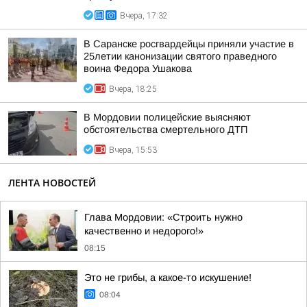
Вчера, 17:32
В Саранске росгвардейцы приняли участие в
25летии канонизации святого праведного
воина Федора Ушакова
Вчера, 18:25
В Мордовии полицейские выясняют
обстоятельства смертельного ДТП
Вчера, 15:53
ЛЕНТА НОВОСТЕЙ
Глава Мордовии: «Строить нужно
качественно и недорого!»
08:15
Это не грибы, а какое-то искушение!
08:04