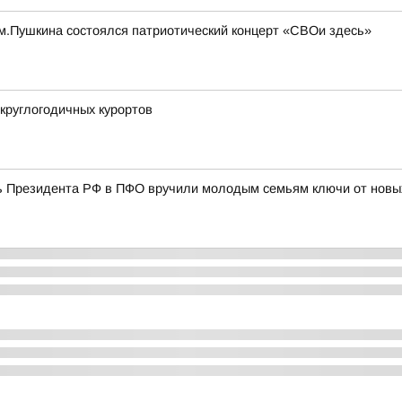
 им.Пушкина состоялся патриотический концерт «СВОи здесь»
круглогодичных курортов
 Президента РФ в ПФО вручили молодым семьям ключи от новы