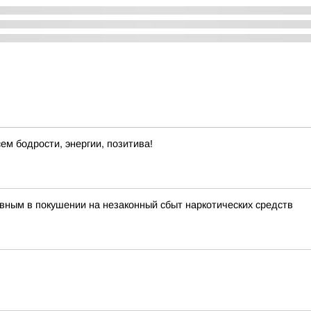
ем бодрости, энергии, позитива!
ным в покушении на незаконный сбыт наркотических средств