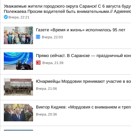
Уважаемые жители городского округа Саранск! С 6 августа буд
Полежаева Просим водителей быть внимательными.//
Админис
Вчера, 22:21
Газете «Время и жизнь» исполнилось 95 лет
Вчера, 22:03
Прямо сейчас!. В Саранске — праздничный кон
Вчера, 21:39
Юнармейцы Мордовии принимают участие в вое
Вчера, 21:06
Виктор Кидяев: «Мордовия с вниманием и треп
Вчера, 20:36