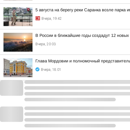
5 августа на берегу реки Саранка возле парка
Вчера, 19:42
В России в ближайшие годы создадут 12 новых 
Вчера, 20:03
Глава Мордовии и полномочный представитель
Вчера, 18:01