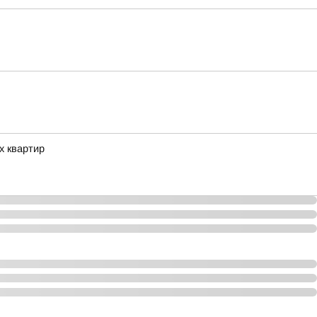
х квартир