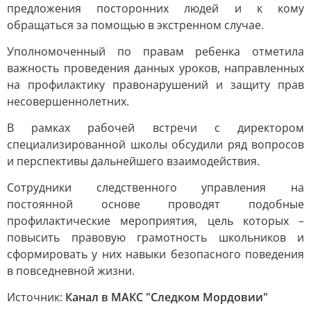
предложения посторонних людей и к кому
обращаться за помощью в экстренном случае.
Уполномоченный по правам ребенка отметила
важность проведения данных уроков, направленных
на профилактику правонарушений и защиту прав
несовершеннолетних.
В рамках рабочей встречи с директором
специализированной школы обсудили ряд вопросов
и перспективы дальнейшего взаимодействия.
Сотрудники следственного управления на
постоянной основе проводят подобные
профилактические мероприятия, цель которых –
повысить правовую грамотность школьников и
сформировать у них навыки безопасного поведения
в повседневной жизни.
Источник:
Канал в МАКС "Следком Мордовии"