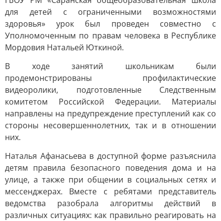
ГБОУ РМ «Саранская общеобразовательная школа
для детей с ограниченными возможностями
здоровья» урок был проведен совместно с
Уполномоченным по правам человека в Республике
Мордовия Натальей Юткиной.
В ходе занятий школьникам были
продемонстрированы профилактические
видеоролики, подготовленные Следственным
комитетом Российской Федерации. Материалы
направлены на предупреждение преступлений как со
стороны несовершеннолетних, так и в отношении
них.
Наталья Афанасьева в доступной форме разъяснила
детям правила безопасного поведения дома и на
улице, а также при общении в социальных сетях и
мессенджерах. Вместе с ребятами представитель
ведомства разобрала алгоритмы действий в
различных ситуациях: как правильно реагировать на