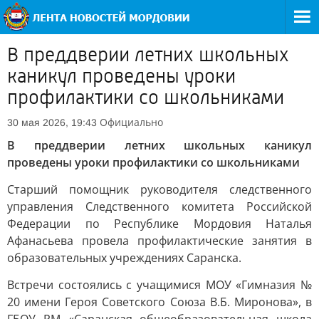
В преддверии летних школьных
каникул проведены уроки
профилактики со школьниками
Официально
30 мая 2026, 19:43
В преддверии летних школьных каникул
проведены уроки профилактики со школьниками
Старший помощник руководителя следственного
управления Следственного комитета Российской
Федерации по Республике Мордовия Наталья
Афанасьева провела профилактические занятия в
образовательных учреждениях Саранска.
Встречи состоялись с учащимися МОУ «Гимназия №
20 имени Героя Советского Союза В.Б. Миронова», в