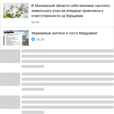
В Московской области собственника частного
земельного участка впервые привлекли к
ответственности за борщевик
16:24
Уважаемые жители и гости Мордовии!
15:33