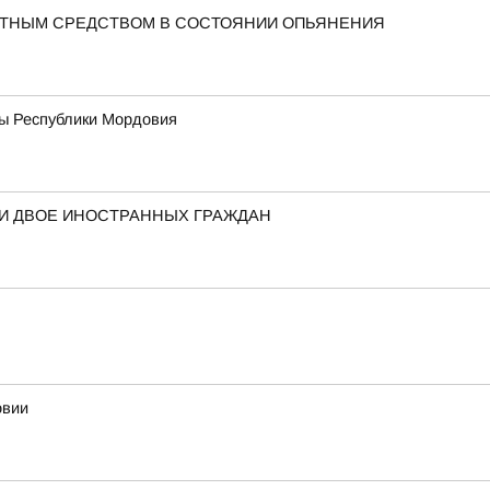
РТНЫМ СРЕДСТВОМ В СОСТОЯНИИ ОПЬЯНЕНИЯ
вы Республики Мордовия
ЛИ ДВОЕ ИНОСТРАННЫХ ГРАЖДАН
овии