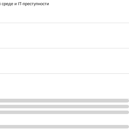
среде и IT-преступности