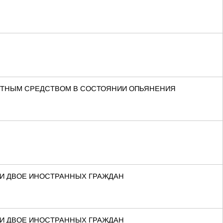
РТНЫМ СРЕДСТВОМ В СОСТОЯНИИ ОПЬЯНЕНИЯ
ЛИ ДВОЕ ИНОСТРАННЫХ ГРАЖДАН
ЛИ ДВОЕ ИНОСТРАННЫХ ГРАЖДАН