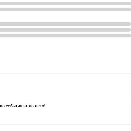
го события этого лета!