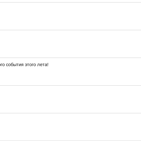
го события этого лета!