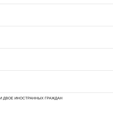
ЛИ ДВОЕ ИНОСТРАННЫХ ГРАЖДАН