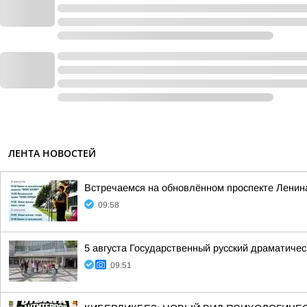
ЛЕНТА НОВОСТЕЙ
Встречаемся на обновлённом проспекте Ленин
09:58
5 августа Государственный русский драматичес
09:51