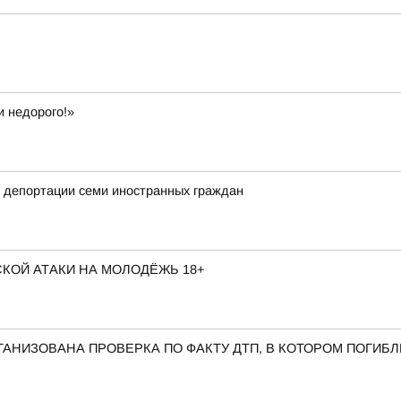
и недорого!»
 депортации семи иностранных граждан
КОЙ АТАКИ НА МОЛОДЁЖЬ 18+
АНИЗОВАНА ПРОВЕРКА ПО ФАКТУ ДТП, В КОТОРОМ ПОГИБ