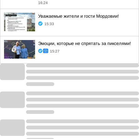
16:24
Уважаемые жители и гости Мордовии!
15:33
Эмоции, которые не спрятать за пикселями!
15:27