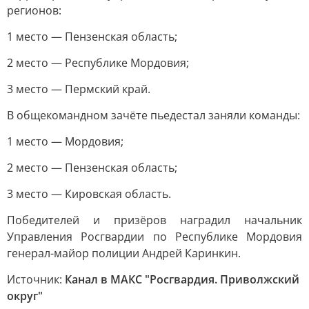
регионов:
1 место — Пензенская область;
2 место — Республике Мордовия;
3 место — Пермский край.
В общекомандном зачёте пьедестал заняли команды:
1 место — Мордовия;
2 место — Пензенская область;
3 место — Кировская область.
Победителей и призёров наградил начальник
Управления Росгвардии по Республике Мордовия
генерал-майор полиции Андрей Каринкин.
Источник:
Канал в МАКС "Росгвардия. Приволжский
округ"