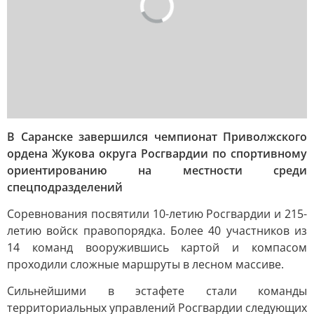
В Саранске завершился чемпионат Приволжского
ордена Жукова округа Росгвардии по спортивному
ориентированию на местности среди
спецподразделений
Соревнования посвятили 10-летию Росгвардии и 215-
летию войск правопорядка. Более 40 участников из
14 команд вооружившись картой и компасом
проходили сложные маршруты в лесном массиве.
Сильнейшими в эстафете стали команды
территориальных управлений Росгвардии следующих