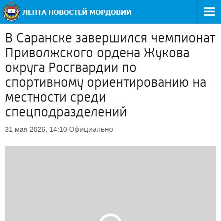
В Саранске завершился чемпионат
Приволжского ордена Жукова
округа Росгвардии по
спортивному ориентированию на
местности среди
спецподразделений
Официально
31 мая 2026, 14:10