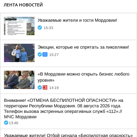
ЛЕНТА НОВОСТЕЙ
Уважаемые жители и гости Мордовии!
15:33
Эмоции, которые не спрятать за пикселями!
15:27
«В Мордовии можно открыть бизнес любого
уровня»
14:19
Внимание! «ОТМЕНА БЕСПИЛОТНОЙ ОПАСНОСТИ» на
территории Республики Мордовия. 08 августа 2026 года.
Телефон вызова экстренных оперативных служб «112».//
МЧС Мордовии
13:46
Уважаемые жители! Отбой сигнала «Беспилотная опасность»