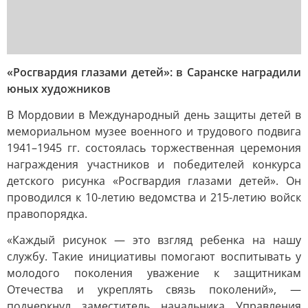
«Росгвардия глазами детей»: в Саранске наградили
юных художников
В Мордовии в Международный день защиты детей в
мемориальном музее военного и трудового подвига
1941–1945 гг. состоялась торжественная церемония
награждения участников и победителей конкурса
детского рисунка «Росгвардия глазами детей». Он
проводился к 10-летию ведомства и 215-летию войск
правопорядка.
«Каждый рисунок — это взгляд ребенка на нашу
службу. Такие инициативы помогают воспитывать у
молодого поколения уважение к защитникам
Отечества и укреплять связь поколений», —
подчеркнул заместитель начальника Управления