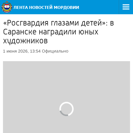
«Росгвардия глазами детей»: в
Саранске наградили юных
художников
Официально
1 июня 2026, 13:54