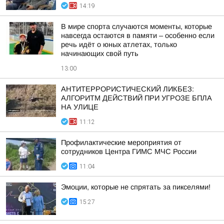
14:19
В мире спорта случаются моменты, которые
навсегда остаются в памяти – особенно если
речь идёт о юных атлетах, только
начинающих свой путь
13:00
АНТИТЕРРОРИСТИЧЕСКИЙ ЛИКБЕЗ:
АЛГОРИТМ ДЕЙСТВИЙ ПРИ УГРОЗЕ БПЛА
НА УЛИЦЕ
11:12
Профилактические мероприятия от
сотрудников Центра ГИМС МЧС России
11:04
Эмоции, которые не спрятать за пикселями!
15:27