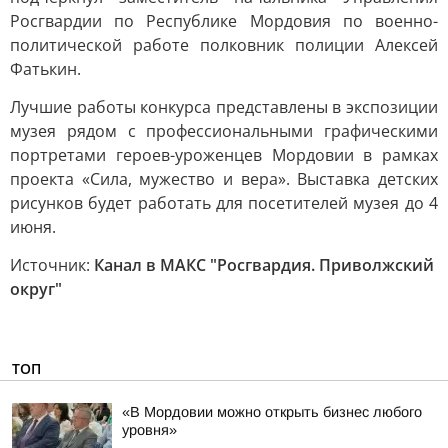
Росгвардии по Республике Мордовия по военно-
политической работе полковник полиции Алексей
Фатькин.
Лучшие работы конкурса представлены в экспозиции
музея рядом с профессиональными графическими
портретами героев-уроженцев Мордовии в рамках
проекта «Сила, мужество и вера». Выставка детских
рисунков будет работать для посетителей музея до 4
июня.
Источник:
Канал в МАКС "Росгвардия. Приволжский
округ"
ТОП
«В Мордовии можно открыть бизнес любого
уровня»