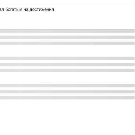
ал богатым на достижения