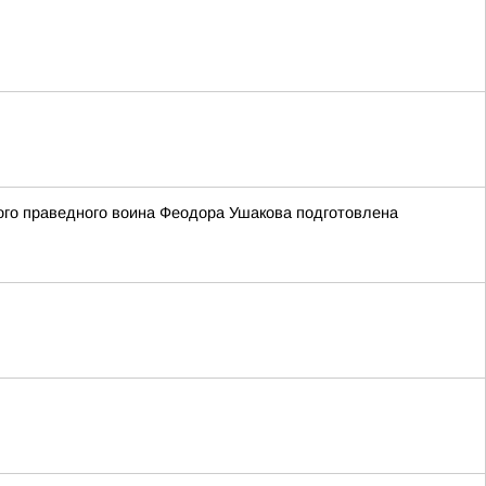
того праведного воина Феодора Ушакова подготовлена