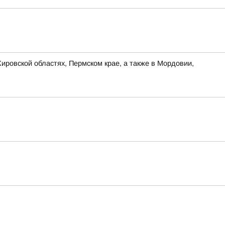
ировской областях, Пермском крае, а также в Мордовии,