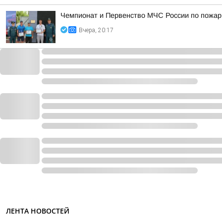
Чемпионат и Первенство МЧС России по пожарн
Вчера, 20:17
ЛЕНТА НОВОСТЕЙ