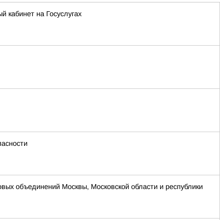
й кабинет на Госуслугах
пасности
вых объединений Москвы, Московской области и республики