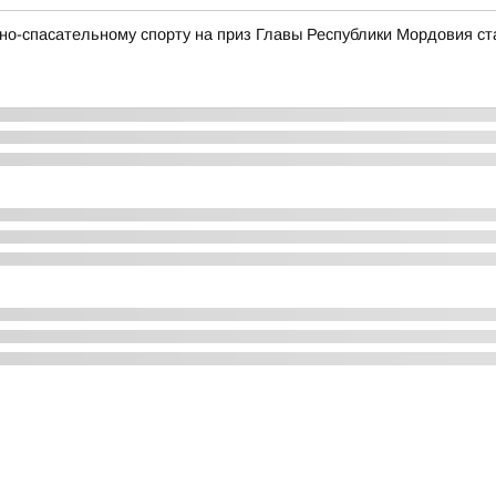
о-спасательному спорту на приз Главы Республики Мордовия ст