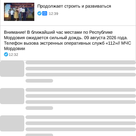
Продолжает строить и развиваться
12:39
Внимание! В ближайший час местами по Республике
Мордовия ожидается сильный дождь. 09 августа 2026 года.
Телефон вызова экстренных оперативных служб «112»//
МЧС
Мордовии
12:32