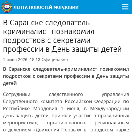
В Саранске следователь-
криминалист познакомил
подростков с секретами
профессии в День защиты детей
Официально
1 июня 2026, 18:13
В Саранске следователь-криминалист познакомил
подростков с секретами профессии в День защиты
детей
Сотрудники следственного управления
Следственного комитета Российской Федерации по
Республике Мордовия 1 июня, в Международный
день защиты детей, приняли участие в праздничных
мероприятиях, организованных региональным
отделением «Движения Первых» в городском парке