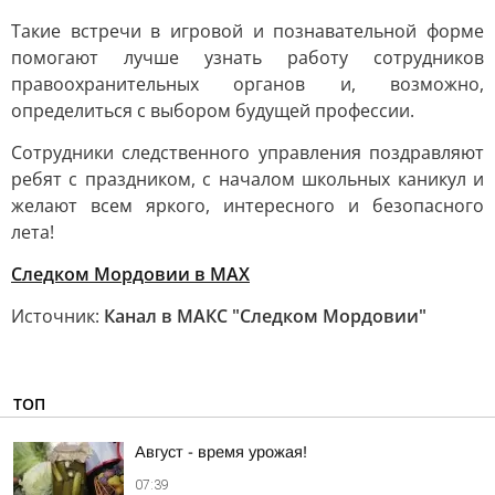
Такие встречи в игровой и познавательной форме
помогают лучше узнать работу сотрудников
правоохранительных органов и, возможно,
определиться с выбором будущей профессии.
Сотрудники следственного управления поздравляют
ребят с праздником, с началом школьных каникул и
желают всем яркого, интересного и безопасного
лета!
Следком Мордовии в MAX
Источник:
Канал в МАКС "Следком Мордовии"
ТОП
Август - время урожая!
07:39