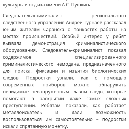
культуры и отдыха имени А.С. Пушкина.
Следователь-криминалист регионального
следственного управления Андрей Турнаев рассказал
юным жителям Саранска о тонкостях работы на
местах происшествий. Особый интерес у ребят
вызвала демонстрация криминалистического
оборудования. Следователь-криминалист показал
содержимое специализированного
криминалистического чемодана, предназначенного
для поиска, фиксации и изъятия биологических
следов. Подростки узнали, как с помощью
современных приборов можно обнаружить
невидимые невооруженным глазом следы, которые
помогают в раскрытии даже самых сложных
преступлений. Ребятам показали, как работает
металлоискатель и дали возможность
воспользоваться им самостоятельно – подростки
искали спрятанную монетку.