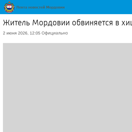
Житель Мордовии обвиняется в хи
Официально
2 июня 2026, 12:05