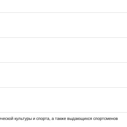
еской культуры и спорта, а также выдающихся спортсменов