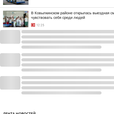
В Ковылкинском районе открылась выездная см
чувствовать себя среди людей
12:25
ЛЕНТА НОВОСТЕЙ