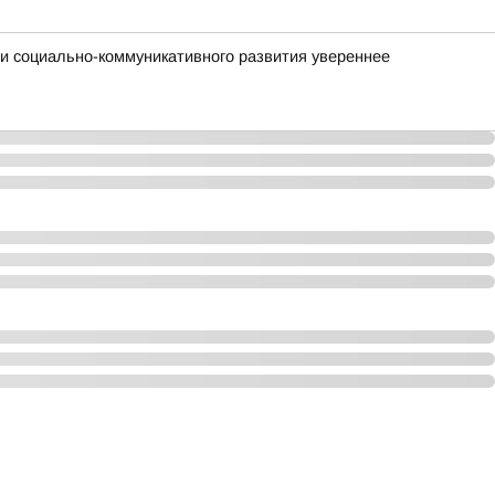
ми социально-коммуникативного развития увереннее