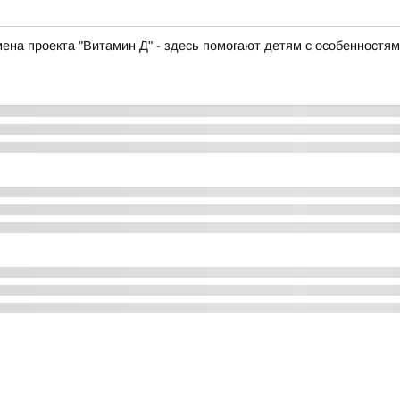
ена проекта "Витамин Д" - здесь помогают детям с особенностя