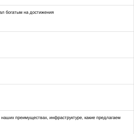
ал богатым на достижения
о наших преимуществах, инфраструктуре, какие предлагаем