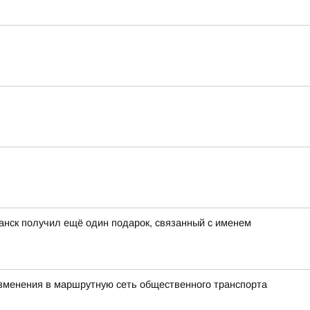
анск получил ещё один подарок, связанный с именем
 изменения в маршрутную сеть общественного транспорта