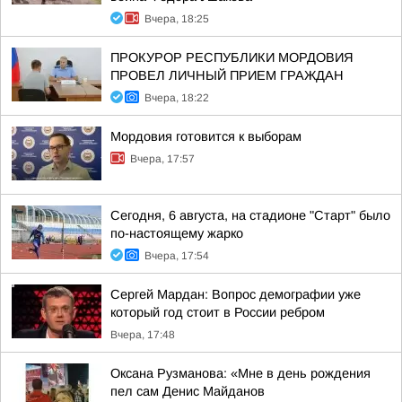
Вчера, 18:25
ПРОКУРОР РЕСПУБЛИКИ МОРДОВИЯ
ПРОВЕЛ ЛИЧНЫЙ ПРИЕМ ГРАЖДАН
Вчера, 18:22
Мордовия готовится к выборам
Вчера, 17:57
Сегодня, 6 августа, на стадионе "Старт" было
по-настоящему жарко
Вчера, 17:54
Сергей Мардан: Вопрос демографии уже
который год стоит в России ребром
Вчера, 17:48
Оксана Рузманова: «Мне в день рождения
пел сам Денис Майданов