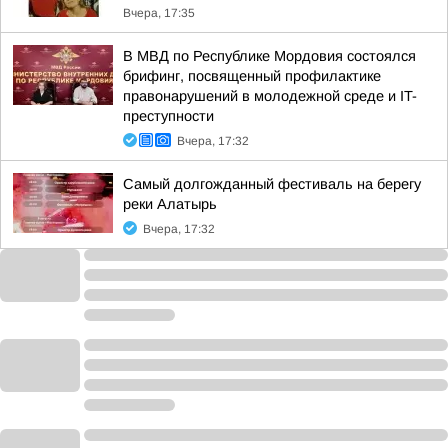
Вчера, 17:35
В МВД по Республике Мордовия состоялся
брифинг, посвященный профилактике
правонарушений в молодежной среде и IT-
преступности
Вчера, 17:32
Самый долгожданный фестиваль на берегу
реки Алатырь
Вчера, 17:32