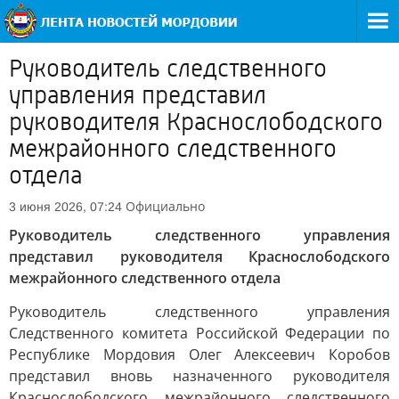
Руководитель следственного
управления представил
руководителя Краснослободского
межрайонного следственного
отдела
Официально
3 июня 2026, 07:24
Руководитель следственного управления
представил руководителя Краснослободского
межрайонного следственного отдела
Руководитель следственного управления
Следственного комитета Российской Федерации по
Республике Мордовия Олег Алексеевич Коробов
представил вновь назначенного руководителя
Краснослободского межрайонного следственного