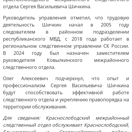
отдела Сергея Васильевича Шичкина.
Руководитель управления отметил, что трудовую
деятельность Шичкин начал в 2005 году
следователем в районном подразделении
республиканского МВД, с 2018 года работает в
региональном следственном управлении СК России.
В 2024 году был назначен заместителем
руководителя Ковылкинского межрайонного
следственного отдела.
Олег Алексеевич подчеркнул, что опыт и
профессионализм Сергея Васильевича Шичкина
будут способствовать эффективной работе
следственного отдела и укреплению правопорядка на
территории обслуживания.
Для сведения: Краснослободский межрайонный
следственный отдел обслуживает Краснослободский,