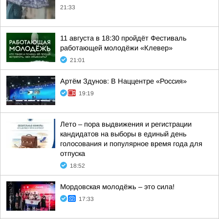
21:33
11 августа в 18:30 пройдёт Фестиваль
работающей молодёжи «Клевер»
21:01
Артём Здунов: В Наццентре «Россия»
19:19
Лето – пора выдвижения и регистрации
кандидатов на выборы в единый день
голосования и популярное время года для
отпуска
18:52
Мордовская молодёжь – это сила!
17:33