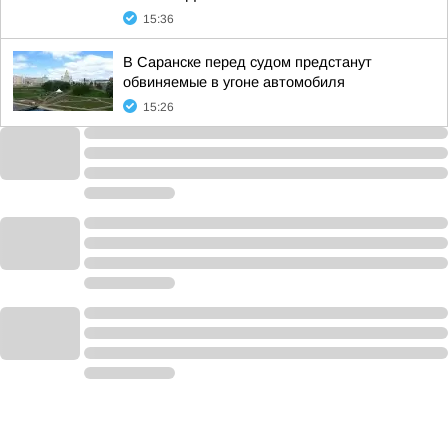
15:36
В Саранске перед судом предстанут
обвиняемые в угоне автомобиля
15:26