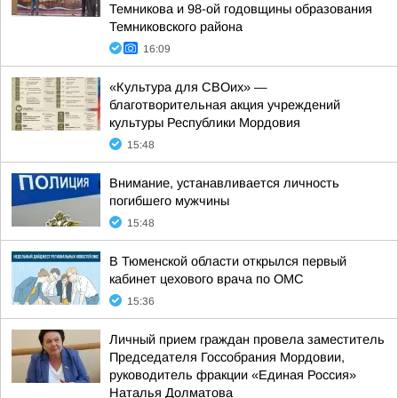
Темникова и 98-ой годовщины образования
Темниковского района
16:09
«Культура для СВОих» —
благотворительная акция учреждений
культуры Республики Мордовия
15:48
Внимание, устанавливается личность
погибшего мужчины
15:48
В Тюменской области открылся первый
кабинет цехового врача по ОМС
15:36
Личный прием граждан провела заместитель
Председателя Госсобрания Мордовии,
руководитель фракции «Единая Россия»
Наталья Долматова