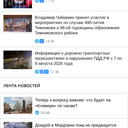
17:33
Владимир Чибиркин принял участие в
мероприятиях по случаю 490-летия
Темникова и 98-ой годовщины образования
Темниковского района
16:09
Информация о дорожно-транспортных
происшествиях и нарушениях ПДД РФ с 7 по
9 августа 2026 года
12:38
ЛЕНТА НОВОСТЕЙ
Теперь к вопросу важнее: что будет на
«Клевере» по часам?
22:33
Дождей в Мордовии пока не предвидится