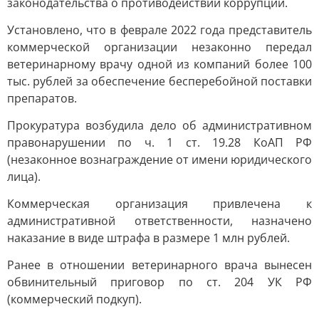
законодательства о противодействии коррупции.
Установлено, что в феврале 2022 года представитель
коммерческой организации незаконно передал
ветеринарному врачу одной из компаний более 100
тыс. рублей за обеспечение бесперебойной поставки
препаратов.
Прокуратура возбудила дело об административном
правонарушении по ч. 1 ст. 19.28 КоАП РФ
(незаконное вознаграждение от имени юридического
лица).
Коммерческая организация привлечена к
административной ответственности, назначено
наказание в виде штрафа в размере 1 млн рублей.
Ранее в отношении ветеринарного врача вынесен
обвинительный приговор по ст. 204 УК РФ
(коммерческий подкуп).