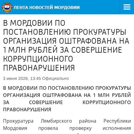
В МОРДОВИИ ПО
ПОСТАНОВЛЕНИЮ ПРОКУРАТУРЫ
ОРГАНИЗАЦИЯ ОШТРАФОВАНА НА
1 МЛН РУБЛЕЙ ЗА СОВЕРШЕНИЕ
КОРРУПЦИОННОГО
ПРАВОНАРУШЕНИЯ
Официально
3 июня 2026, 13:45
В МОРДОВИИ ПО ПОСТАНОВЛЕНИЮ ПРОКУРАТУРЫ
ОРГАНИЗАЦИЯ ОШТРАФОВАНА НА 1 МЛН РУБЛЕЙ
ЗА СОВЕРШЕНИЕ КОРРУПЦИОННОГО
ПРАВОНАРУШЕНИЯ
Прокуратура Лямбирского района Республики
Мордовия провела проверку исполнения