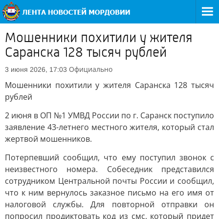
Мошенники похитили у жителя
Саранска 128 тысяч рублей
Официально
3 июня 2026, 17:03
Мошенники похитили у жителя Саранска 128 тысяч
рублей
2 июня в ОП №1 УМВД России по г. Саранск поступило
заявление 43-летнего местного жителя, который стал
жертвой мошенников.
Потерпевший сообщил, что ему поступил звонок с
неизвестного номера. Собеседник представился
сотрудником Центральной почты России и сообщил,
что к ним вернулось заказное письмо на его имя от
налоговой службы. Для повторной отправки он
попросил продиктовать код из смс, который придет