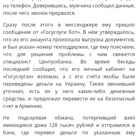
на телефон. Доверившись, мужчина сообщил данные,
после чего звонок прервался.
Сразу после этого в мессенджере ему пришло
сообщение от «Госуслуги бот». В нём утверждалось,
что из его аккаунта произошла выгрузка документов,
и был указан номер техподдержки, где ему пояснили,
что для решения проблемы с ним свяжется
специалист Центробанка. Во время беседы
последний сообщил, что его личный кабинет на
«Госуслугах» взломан, а с его счёта якобы были
переведены деньги на Украину. Также звонивший
уточнил, есть ли у него какие-либо денежные
средства, и предложил перевести их на безопасный
счет в Армению.
Не подозревая обмана, потерпевший взял
имеющиеся дома 128 тысяч рублей и отправился в
банк, где перевел деньги по указанным ему