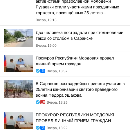
активистами православной молодежи
Рузаевки стали участниками праздничных
торжеств, посвящённых 25-летию...
Вчера, 19:13
Два человека пострадали при столкновении
такси со столбом в Саранске
Вчера, 19:00
Прокурор Республики Мордовия провел
личный прием граждан
Вчера, 18:37
В Саранске росгвардейцы приняли участие в
25летии канонизации святого праведного
воина Федора Ушакова
Вчера, 18:25
ПРОКУРОР РЕСПУБЛИКИ МОРДОВИЯ
ПРОВЕЛ ЛИЧНЫЙ ПРИЕМ ГРАЖДАН
Вчера, 18:22