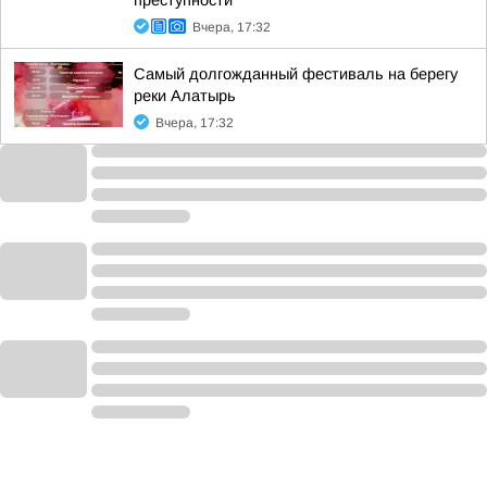
преступности
Вчера, 17:32
Самый долгожданный фестиваль на берегу
реки Алатырь
Вчера, 17:32