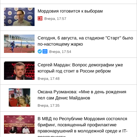
Мордовия готовится к выборам
Вчера, 17:57
Сегодня, 6 августа, на стадионе "Старт" было
по-настоящему жарко
Вчера, 17:54
Сергей Мардан: Вопрос демографии уже
который год стоит в России ребром
Вчера, 17:48
Оксана Рузманова: «Мне в день рождения
пел сам Денис Майданов
Вчера, 17:35
В МВД по Республике Мордовия состоялся
брифинг, посвященный профилактике
правонарушений в молодежной среде и IT-