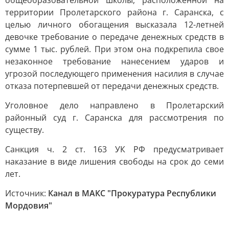
общеобразовательной школы, расположенной на
территории Пролетарского района г. Саранска, с
целью личного обогащения высказала 12-летней
девочке требование о передаче денежных средств в
сумме 1 тыс. рублей. При этом она подкрепила свое
незаконное требование нанесением ударов и
угрозой последующего применения насилия в случае
отказа потерпевшей от передачи денежных средств.
Уголовное дело направлено в Пролетарский
районный суд г. Саранска для рассмотрения по
существу.
Санкция ч. 2 ст. 163 УК РФ предусматривает
наказание в виде лишения свободы на срок до семи
лет.
Источник:
Канал в МАКС "Прокуратура Республики
Мордовия"