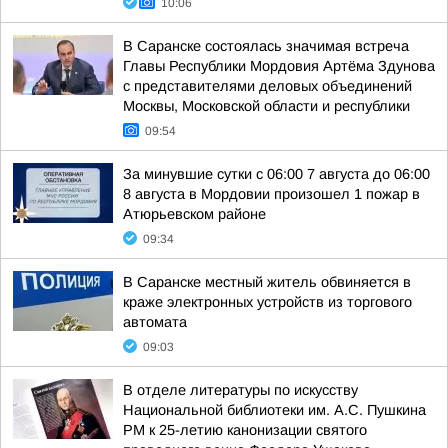
10:06
В Саранске состоялась значимая встреча
Главы Республики Мордовия Артёма Здунова
с представителями деловых объединений
Москвы, Московской области и республики
09:54
За минувшие сутки с 06:00 7 августа до 06:00
8 августа в Мордовии произошел 1 пожар в
Атюрьевском районе
09:34
В Саранске местный житель обвиняется в
краже электронных устройств из торгового
автомата
09:03
В отделе литературы по искусству
Национальной библиотеки им. А.С. Пушкина
РМ к 25-летию канонизации святого