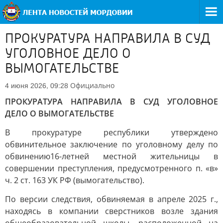
ПРОКУРАТУРА НАПРАВИЛА В СУД
УГОЛОВНОЕ ДЕЛО О
ВЫМОГАТЕЛЬСТВЕ
Официально
4 июня 2026, 09:28
ПРОКУРАТУРА НАПРАВИЛА В СУД УГОЛОВНОЕ
ДЕЛО О ВЫМОГАТЕЛЬСТВЕ
В прокуратуре республики утверждено
обвинительное заключение по уголовному делу по
обвинению16-летней местной жительницы в
совершении преступления, предусмотренного п. «в»
ч. 2 ст. 163 УК РФ (вымогательство).
По версии следствия, обвиняемая в апреле 2025 г.,
находясь в компании сверстников возле здания