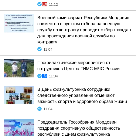
11:12
Военный комиссариат Республики Мордовия
совместно с пунктом отбора на военную
службу по контракту проводит отбор граждан
для прохождения военной службы по
контракту
11:04
Профилактические мероприятия от
сотрудников Центра ГИМС МЧС России
11:04
В День физкультурника сотрудники
следственного управления отмечают
важность спорта и здорового образа жизни
11:04
Председатель Госсобрания Мордовии
поздравил спортивную общественность
республики с Днем физкультурника