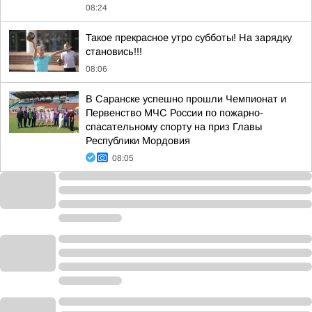
08:24
Такое прекрасное утро субботы! На зарядку
становись!!!
08:06
В Саранске успешно прошли Чемпионат и
Первенство МЧС России по пожарно-
спасательному спорту на приз Главы
Республики Мордовия
08:05