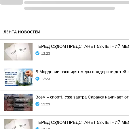
ЛЕНТА НОВОСТЕЙ
ПЕРЕД СУДОМ ПРЕДСТАНЕТ 53-ЛЕТНИЙ М
12:23
В Мордовии расширят меры поддержки детей-с
12:23
Всем – спорт!. Уже завтра Саранск начинает о
12:23
ПЕРЕД СУДОМ ПРЕДСТАНЕТ 53-ЛЕТНИЙ М