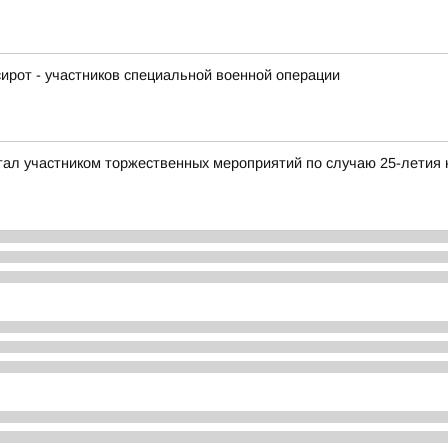
рот - участников специальной военной операции
ал участником торжественных мероприятий по случаю 25-летия 