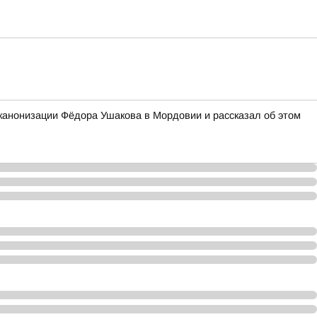
канонизации Фёдора Ушакова в Мордовии и рассказал об этом