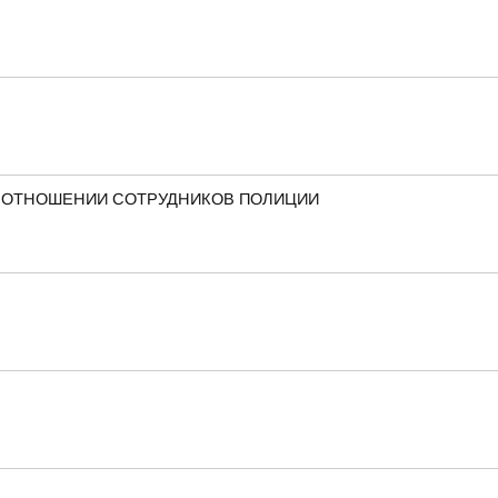
В ОТНОШЕНИИ СОТРУДНИКОВ ПОЛИЦИИ