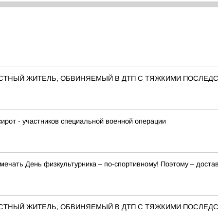
ЕСТНЫЙ ЖИТЕЛЬ, ОБВИНЯЕМЫЙ В ДТП С ТЯЖКИМИ ПОСЛЕД
ирот - участников специальной военной операции
тмечать День физкультурника – по-спортивному! Поэтому – доста
ЕСТНЫЙ ЖИТЕЛЬ, ОБВИНЯЕМЫЙ В ДТП С ТЯЖКИМИ ПОСЛЕД