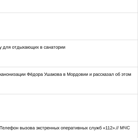
у для отдыхающих в санатории
канонизации Фёдора Ушакова в Мордовии и рассказал об этом
. Телефон вызова экстренных оперативных служб «112».//
МЧС