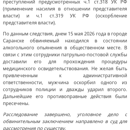
преступлений предусмотренных ч.1 ст.318 УК РФ
(применение насилия в отношении представителя
власти) и ч.1 ст.319 УК РФ (оскорбление
представителя власти).
По данным следствия, днем 15 мая 2026 года в городе
Саранске обвиняемый находился в состоянии
алкогольного опьянения в общественном месте. В
связи с этим сотрудники патрульно-постовой службы
доставили его для прохождения процедуры
медицинского освидетельствования. Не желая быть
привлеченным к административной
ответственности, мужчина оскорбил одного из
сотрудников полиции и дважды ударил второго.
Дальнейшие его противоправные действия были
пресечены.
Расследование завершено, уголовное дело с
обвинительным заключением направлено в суд для
рассмотрения по существу.