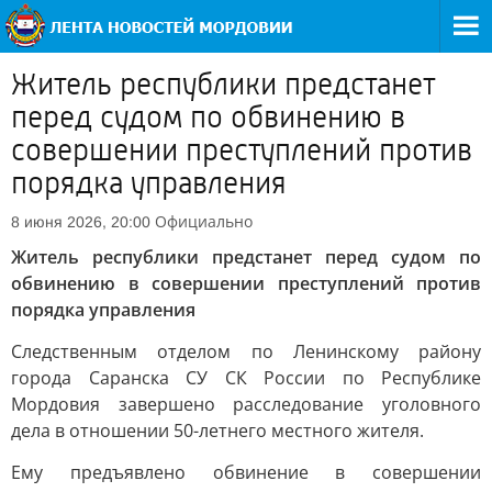
Житель республики предстанет
перед судом по обвинению в
совершении преступлений против
порядка управления
Официально
8 июня 2026, 20:00
Житель республики предстанет перед судом по
обвинению в совершении преступлений против
порядка управления
Следственным отделом по Ленинскому району
города Саранска СУ СК России по Республике
Мордовия завершено расследование уголовного
дела в отношении 50-летнего местного жителя.
Ему предъявлено обвинение в совершении