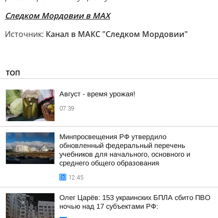
Следком Мордовии в MAX
Источник:
Канал в МАКС "Следком Мордовии"
ТОП
Август - время урожая!
07:39
Минпросвещения РФ утвердило
обновленный федеральный перечень
учебников для начального, основного и
среднего общего образования
12:45
Олег Царёв: 153 украинских БПЛА сбито ПВО
ночью над 17 субъектами РФ: