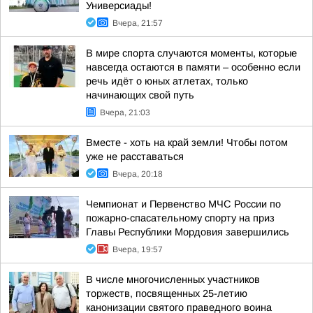
Универсиады!
Вчера, 21:57
В мире спорта случаются моменты, которые
навсегда остаются в памяти – особенно если
речь идёт о юных атлетах, только
начинающих свой путь
Вчера, 21:03
Вместе - хоть на край земли! Чтобы потом
уже не расставаться
Вчера, 20:18
Чемпионат и Первенство МЧС России по
пожарно-спасательному спорту на приз
Главы Республики Мордовия завершились
Вчера, 19:57
В числе многочисленных участников
торжеств, посвященных 25-летию
канонизации святого праведного воина