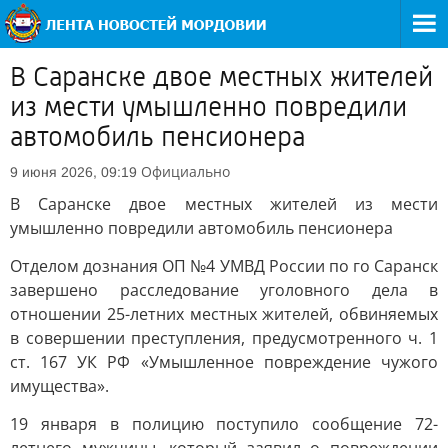
В Саранске двое местных жителей
из мести умышленно повредили
автомобиль пенсионера
Официально
9 июня 2026, 09:19
В Саранске двое местных жителей из мести
умышленно повредили автомобиль пенсионера
Отделом дознания ОП №4 УМВД России по го Саранск
завершено расследование уголовного дела в
отношении 25-летних местных жителей, обвиняемых
в совершении преступления, предусмотренного ч. 1
ст. 167 УК РФ «Умышленное повреждение чужого
имущества».
19 января в полицию поступило сообщение 72-