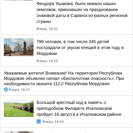
Феодора Ушакова, было немало наших
земляков, приехавших на празднование
знаковой даты в Саранск из разных регионов
страны
Вчера, 19:31
799 человек, в том числе 345 детей
пострадали от укусов клещей в этом году в
Мордовии
Вчера, 19:15
Уважаемые жители! Внимание! На территории Республики
Мордовия объявлен сигнал «Беспилотная опасность». При
необходимости звоните 112.//
Республика Мордовия
Вчера, 18:37
Большой крестный ход в память о
преподобном Филарете Ичалковском
пройдет 16 августа в Ичалковском районе
Вчера, 18:04