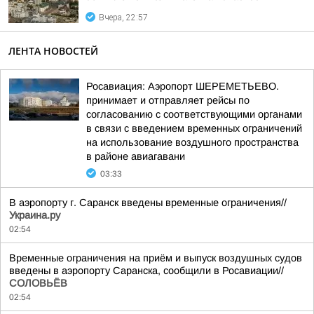
Вчера, 22:57
ЛЕНТА НОВОСТЕЙ
Росавиация: Аэропорт ШЕРЕМЕТЬЕВО.
принимает и отправляет рейсы по
согласованию с соответствующими органами
в связи с введением временных ограничений
на использование воздушного пространства
в районе авиагавани
03:33
В аэропорту г. Саранск введены временные ограничения//
Украина.ру
02:54
Временные ограничения на приём и выпуск воздушных судов
введены в аэропорту Саранска, сообщили в Росавиации//
СОЛОВЬЁВ
02:54