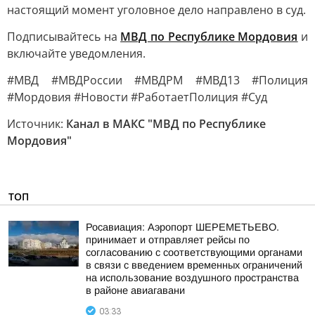
настоящий момент уголовное дело направлено в суд.
Подписывайтесь на
МВД по Республике Мордовия
и
включайте уведомления.
#МВД #МВДРоссии #МВДРМ #МВД13 #Полиция
#Мордовия #Новости #РаботаетПолиция #Суд
Источник:
Канал в МАКС "МВД по Республике
Мордовия"
ТОП
Росавиация: Аэропорт ШЕРЕМЕТЬЕВО.
принимает и отправляет рейсы по
согласованию с соответствующими органами
в связи с введением временных ограничений
на использование воздушного пространства
в районе авиагавани
03:33