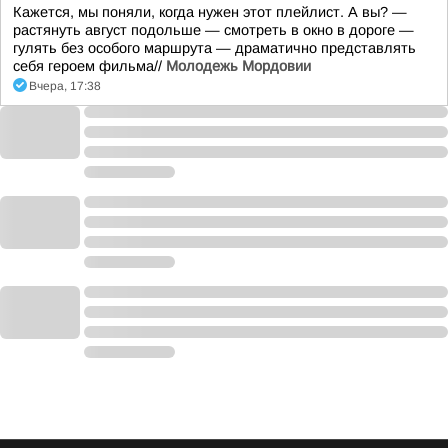
Кажется, мы поняли, когда нужен этот плейлист. А вы? —
растянуть август подольше — смотреть в окно в дороге —
гулять без особого маршрута — драматично представлять
себя героем фильма//
Молодежь Мордовии
Вчера, 17:38