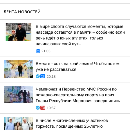
ЛЕНТА НОВОСТЕЙ
В мире спорта случаются моменты, которые
навсегда остаются в памяти – особенно если
речь идёт о юных атлетах, только
начинающих свой путь
21:03
Вместе - хоть на край земли! Чтобы потом
уже не расставаться
20:18
Чемпионат и Первенство МЧС России по
пожарно-спасательному спорту на приз
Главы Республики Мордовия завершились
19:57
В числе многочисленных участников
торжеств, посвященных 25-летию