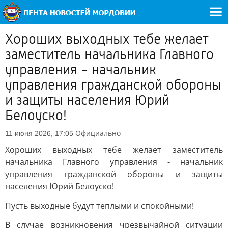
Хороших выходных тебе желает
заместитель начальника Главного
управления - начальник
управления гражданской обороны
и защиты населения Юрий
Белоуско!
Официально
11 июня 2026, 17:05
Хороших выходных тебе желает заместитель
начальника Главного управления - начальник
управления гражданской обороны и защиты
населения Юрий Белоуско!
Пусть выходные будут теплыми и спокойными!
В случае возникновения чрезвычайной ситуации