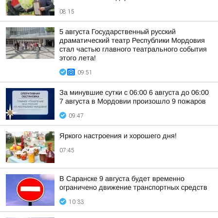
08:15
5 августа Государственный русский
драматический театр Республики Мордовия
стал частью главного театрального события
этого лета!
09:51
За минувшие сутки с 06:00 6 августа до 06:00
7 августа в Мордовии произошло 9 пожаров
09:47
Яркого настроения и хорошего дня!
07:45
В Саранске 9 августа будет временно
ограничено движение транспортных средств
10:33