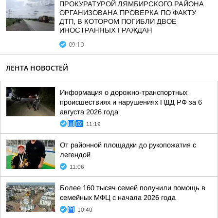
ПРОКУРАТУРОЙ ЛЯМБИРСКОГО РАЙОНА
ОРГАНИЗОВАНА ПРОВЕРКА ПО ФАКТУ
ДТП, В КОТОРОМ ПОГИБЛИ ДВОЕ
ИНОСТРАННЫХ ГРАЖДАН
09:10
ЛЕНТА НОВОСТЕЙ
Информация о дорожно-транспортных
происшествиях и нарушениях ПДД РФ за 6
августа 2026 года
11:19
От районной площадки до рукопожатия с
легендой
11:06
Более 160 тысяч семей получили помощь в
семейных МФЦ с начала 2026 года
10:40