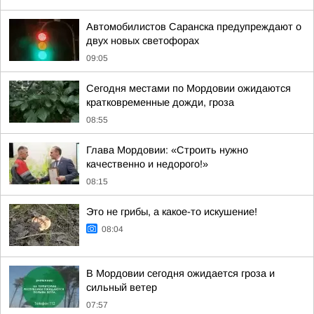
Автомобилистов Саранска предупреждают о
двух новых светофорах
09:05
Сегодня местами по Мордовии ожидаются
кратковременные дожди, гроза
08:55
Глава Мордовии: «Строить нужно
качественно и недорого!»
08:15
Это не грибы, а какое-то искушение!
08:04
В Мордовии сегодня ожидается гроза и
сильный ветер
07:57