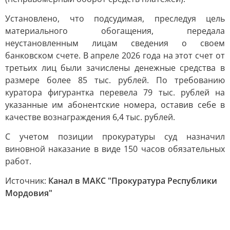
Установлено, что подсудимая, преследуя цель
материального обогащения, передала
неустановленным лицам сведения о своем
банковском счете. В апреле 2026 года на этот счет от
третьих лиц были зачислены денежные средства в
размере более 85 тыс. рублей. По требованию
куратора фигурантка перевела 79 тыс. рублей на
указанные им абонентские номера, оставив себе в
качестве вознаграждения 6,4 тыс. рублей.
С учетом позиции прокуратуры суд назначил
виновной наказание в виде 150 часов обязательных
работ.
Источник:
Канал в МАКС "Прокуратура Республики
Мордовия"