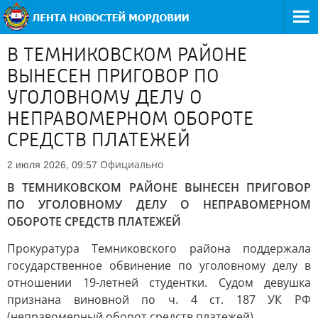
В ТЕМНИКОВСКОМ РАЙОНЕ
ВЫНЕСЕН ПРИГОВОР ПО
УГОЛОВНОМУ ДЕЛУ О
НЕПРАВОМЕРНОМ ОБОРОТЕ
СРЕДСТВ ПЛАТЕЖЕЙ
Официально
2 июля 2026, 09:57
В ТЕМНИКОВСКОМ РАЙОНЕ ВЫНЕСЕН ПРИГОВОР
ПО УГОЛОВНОМУ ДЕЛУ О НЕПРАВОМЕРНОМ
ОБОРОТЕ СРЕДСТВ ПЛАТЕЖЕЙ
Прокуратура Темниковского района поддержала
государственное обвинение по уголовному делу в
отношении 19-летней студентки. Судом девушка
признана виновной по ч. 4 ст. 187 УК РФ
(неправомерный оборот средств платежей).