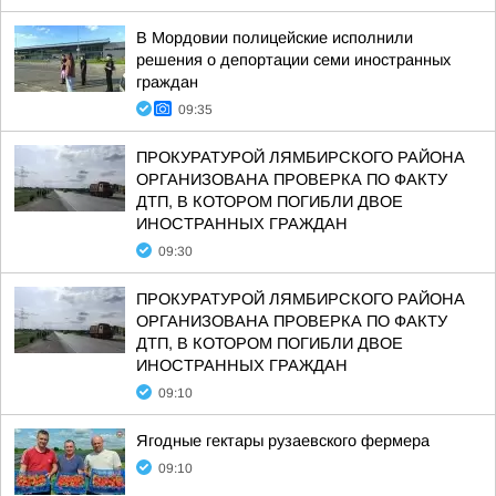
В Мордовии полицейские исполнили
решения о депортации семи иностранных
граждан
09:35
ПРОКУРАТУРОЙ ЛЯМБИРСКОГО РАЙОНА
ОРГАНИЗОВАНА ПРОВЕРКА ПО ФАКТУ
ДТП, В КОТОРОМ ПОГИБЛИ ДВОЕ
ИНОСТРАННЫХ ГРАЖДАН
09:30
ПРОКУРАТУРОЙ ЛЯМБИРСКОГО РАЙОНА
ОРГАНИЗОВАНА ПРОВЕРКА ПО ФАКТУ
ДТП, В КОТОРОМ ПОГИБЛИ ДВОЕ
ИНОСТРАННЫХ ГРАЖДАН
09:10
Ягодные гектары рузаевского фермера
09:10