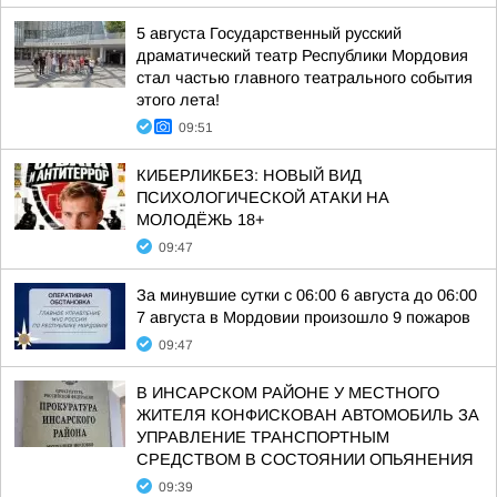
5 августа Государственный русский
драматический театр Республики Мордовия
стал частью главного театрального события
этого лета!
09:51
КИБЕРЛИКБЕЗ: НОВЫЙ ВИД
ПСИХОЛОГИЧЕСКОЙ АТАКИ НА
МОЛОДЁЖЬ 18+
09:47
За минувшие сутки с 06:00 6 августа до 06:00
7 августа в Мордовии произошло 9 пожаров
09:47
В ИНСАРСКОМ РАЙОНЕ У МЕСТНОГО
ЖИТЕЛЯ КОНФИСКОВАН АВТОМОБИЛЬ ЗА
УПРАВЛЕНИЕ ТРАНСПОРТНЫМ
СРЕДСТВОМ В СОСТОЯНИИ ОПЬЯНЕНИЯ
09:39