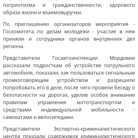
патриотизма и гражданственности, здорового
образа жизни и взаимовыручки.
По приглашению организаторов мероприятия -
Госкомитета по делам молодежи - участие в нем
приняли и сотрудники органов внутренних дел
региона.
Представители Госавтоинспекции Мордовии
рассказали подросткам об устройстве патрульного
автомобиля, показали, как пользоваться сигнальным
громкоговорящим устройством и разрешили
попробовать его в деле, после чего провели беседу о
безопасности на дорогах, уделив особое внимание
правилам управления мототранспортом и
средствами индивидуальной мобильности -
самокатами и велосипедами.
Представители Экспертно-криминалистического
центра показали содержимое криминалистического