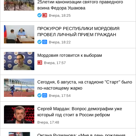
25летии канонизации святого праведного
воина Федора Ушакова
Вчера, 18:25
ПРОКУРОР РЕСПУБЛИКИ МОРДОВИЯ
ПРОВЕЛ ЛИЧНЫЙ ПРИЕМ ГРАЖДАН
Вчера, 18:22
Мордовия готовится к выборам
Вчера, 17:57
Сегодня, 6 августа, на стадионе "Старт" было
по-настоящему жарко
Вчера, 17:54
Сергей Мардан: Вопрос демографии уже
который год стоит в России ребром
Вчера, 17:48
Оксана Рузманова: «Мне в день рождения