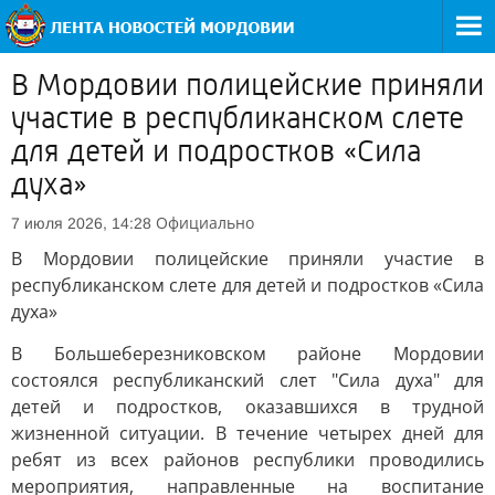
В Мордовии полицейские приняли
участие в республиканском слете
для детей и подростков «Сила
духа»
Официально
7 июля 2026, 14:28
В Мордовии полицейские приняли участие в
республиканском слете для детей и подростков «Сила
духа»
В Большеберезниковском районе Мордовии
состоялся республиканский слет "Сила духа" для
детей и подростков, оказавшихся в трудной
жизненной ситуации. В течение четырех дней для
ребят из всех районов республики проводились
мероприятия, направленные на воспитание