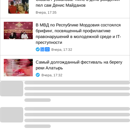
пел сам Денис Майданов
Вчера, 17:35
В МВД по Республике Мордовия состоялся
брифинг, посвященный профилактике
правонарушений в молодежной среде и IT-
преступности
Вчера, 17:32
Самый долгожданный фестиваль на берегу
реки Алатырь
Вчера, 17:32