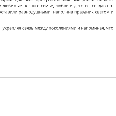
любимые песни о семье, любви и детстве, создав по-
оставили равнодушными, наполнив праздник светом и
 укрепляя связь между поколениями и напоминая, что