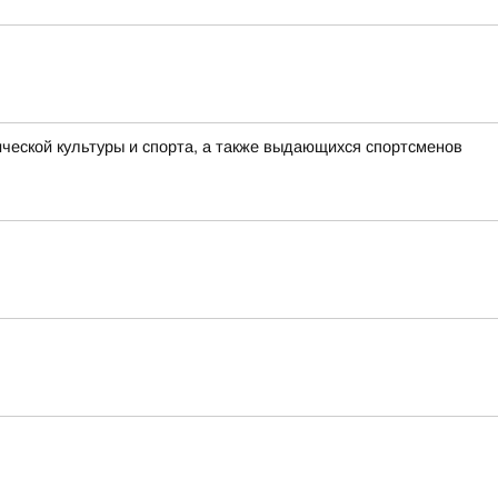
еской культуры и спорта, а также выдающихся спортсменов