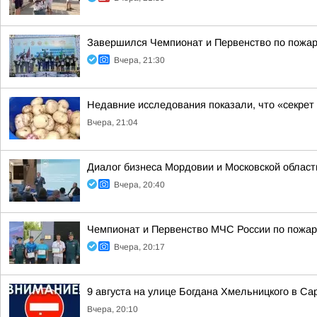
Завершился Чемпионат и Первенство по пожар
Вчера, 21:30
Недавние исследования показали, что «секрет
Вчера, 21:04
Диалог бизнеса Мордовии и Московской област
Вчера, 20:40
Чемпионат и Первенство МЧС России по пожар
Вчера, 20:17
9 августа на улице Богдана Хмельницкого в Са
Вчера, 20:10