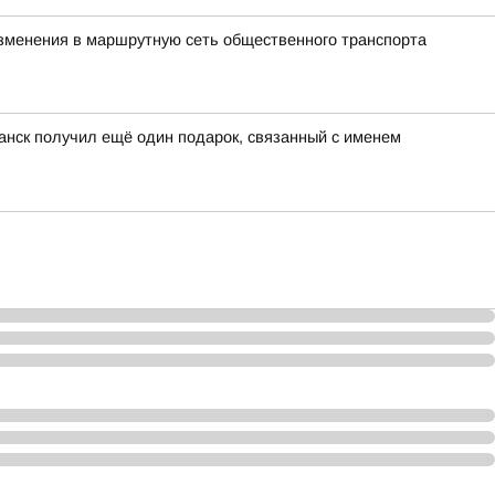
 изменения в маршрутную сеть общественного транспорта
анск получил ещё один подарок, связанный с именем