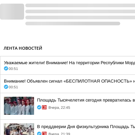
ЛЕНТА НОВОСТЕЙ
Уважаемые жители! Внимание! На территории Республики Морд
00:51
Внимание! Объявлен сигнал «БЕСПИЛОТНАЯ ОПАСНОСТЬ» на тер
00:51
Площадь Тысячелетия сегодня превратилась в 
Вчера, 22:45
В преддверии Дня физкультурника Площадь Тыс
Вчера, 21:39