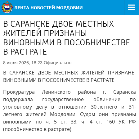
В САРАНСКЕ ДВОЕ МЕСТНЫХ
ЖИТЕЛЕЙ ПРИЗНАНЫ
ВИНОВНЫМИ В ПОСОБНИЧЕСТВЕ
В РАСТРАТЕ
Официально
8 июля 2026, 18:23
В САРАНСКЕ ДВОЕ МЕСТНЫХ ЖИТЕЛЕЙ ПРИЗНАНЫ
ВИНОВНЫМИ В ПОСОБНИЧЕСТВЕ В РАСТРАТЕ
Прокуратура Ленинского района г. Саранска
поддержала государственное обвинение по
уголовному делу в отношении 30-летнего и 31-
летнего жителей Мордовии. Судом они признаны
виновными по ч. 5 ст. 33, ч. 4 ст. 160 УК РФ
(пособничество в растрате).