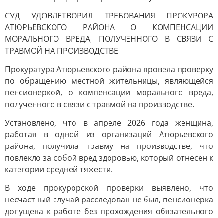
СУД УДОВЛЕТВОРИЛ ТРЕБОВАНИЯ ПРОКУРОРА
АТЮРЬЕВСКОГО РАЙОНА О КОМПЕНСАЦИИ
МОРАЛЬНОГО ВРЕДА, ПОЛУЧЕННОГО В СВЯЗИ С
ТРАВМОЙ НА ПРОИЗВОДСТВЕ
Прокуратура Атюрьевского района провела проверку
по обращению местной жительницы, являющейся
пенсионеркой, о компенсации морального вреда,
полученного в связи с травмой на производстве.
Установлено, что в апреле 2026 года женщина,
работая в одной из организаций Атюрьевского
района, получила травму на производстве, что
повлекло за собой вред здоровью, который отнесен к
категории средней тяжести.
В ходе прокурорской проверки выявлено, что
несчастный случай расследован не был, пенсионерка
допущена к работе без прохождения обязательного