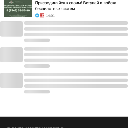
Присоединяйся к своим! Вступай в войска
беспилотных систем
14:01