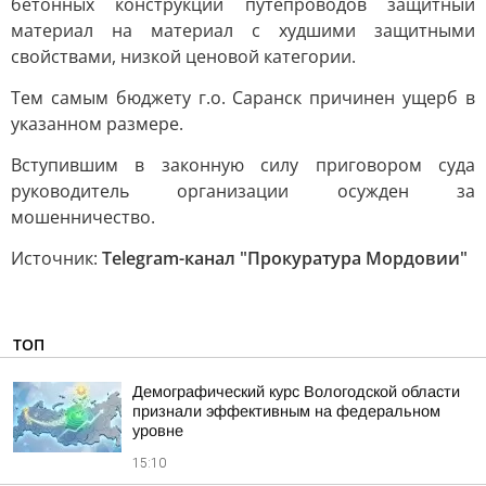
бетонных конструкций путепроводов защитный
материал на материал с худшими защитными
свойствами, низкой ценовой категории.
Тем самым бюджету г.о. Саранск причинен ущерб в
указанном размере.
Вступившим в законную силу приговором суда
руководитель организации осужден за
мошенничество.
Источник:
Telegram-канал "Прокуратура Мордовии"
ТОП
Демографический курс Вологодской области
признали эффективным на федеральном
уровне
15:10