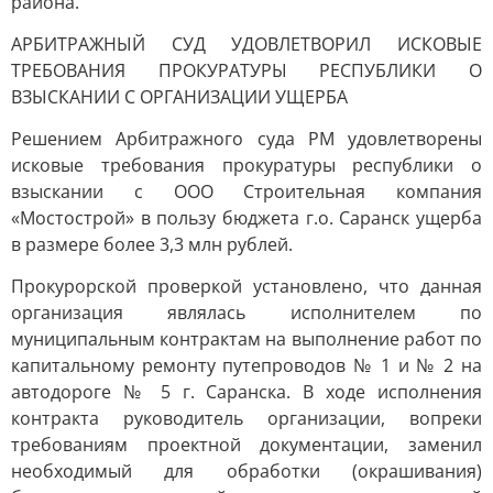
района.
АРБИТРАЖНЫЙ СУД УДОВЛЕТВОРИЛ ИСКОВЫЕ
ТРЕБОВАНИЯ ПРОКУРАТУРЫ РЕСПУБЛИКИ О
ВЗЫСКАНИИ С ОРГАНИЗАЦИИ УЩЕРБА
Решением Арбитражного суда РМ удовлетворены
исковые требования прокуратуры республики о
взыскании с ООО Строительная компания
«Мостострой» в пользу бюджета г.о. Саранск ущерба
в размере более 3,3 млн рублей.
Прокурорской проверкой установлено, что данная
организация являлась исполнителем по
муниципальным контрактам на выполнение работ по
капитальному ремонту путепроводов № 1 и № 2 на
автодороге № 5 г. Саранска. В ходе исполнения
контракта руководитель организации, вопреки
требованиям проектной документации, заменил
необходимый для обработки (окрашивания)