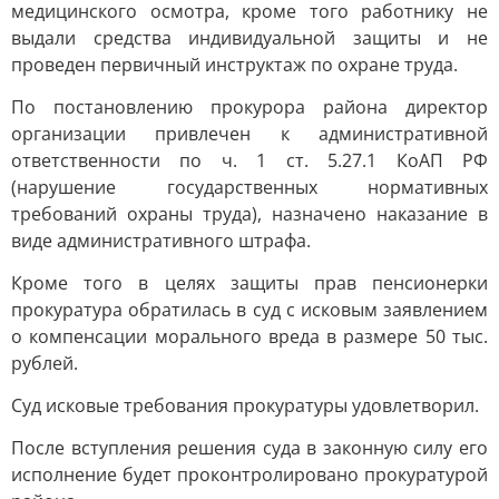
медицинского осмотра, кроме того работнику не
выдали средства индивидуальной защиты и не
проведен первичный инструктаж по охране труда.
По постановлению прокурора района директор
организации привлечен к административной
ответственности по ч. 1 ст. 5.27.1 КоАП РФ
(нарушение государственных нормативных
требований охраны труда), назначено наказание в
виде административного штрафа.
Кроме того в целях защиты прав пенсионерки
прокуратура обратилась в суд с исковым заявлением
о компенсации морального вреда в размере 50 тыс.
рублей.
Суд исковые требования прокуратуры удовлетворил.
После вступления решения суда в законную силу его
исполнение будет проконтролировано прокуратурой