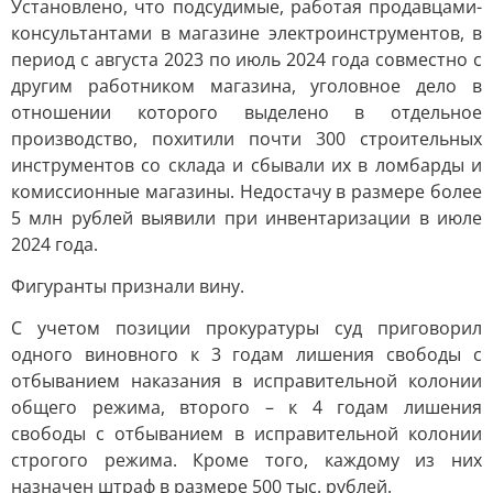
Установлено, что подсудимые, работая продавцами-
консультантами в магазине электроинструментов, в
период с августа 2023 по июль 2024 года совместно с
другим работником магазина, уголовное дело в
отношении которого выделено в отдельное
производство, похитили почти 300 строительных
инструментов со склада и сбывали их в ломбарды и
комиссионные магазины. Недостачу в размере более
5 млн рублей выявили при инвентаризации в июле
2024 года.
Фигуранты признали вину.
С учетом позиции прокуратуры суд приговорил
одного виновного к 3 годам лишения свободы с
отбыванием наказания в исправительной колонии
общего режима, второго – к 4 годам лишения
свободы с отбыванием в исправительной колонии
строгого режима. Кроме того, каждому из них
назначен штраф в размере 500 тыс. рублей.