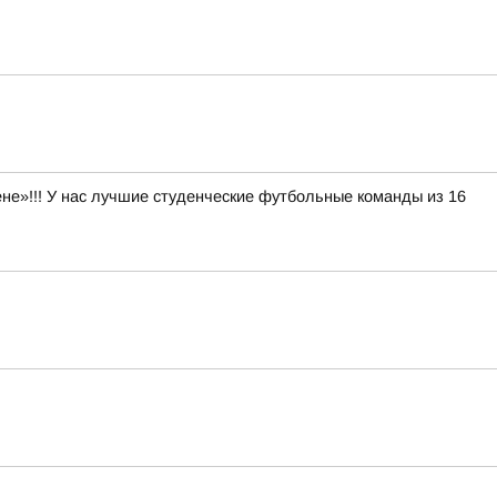
е»!!! У нас лучшие студенческие футбольные команды из 16