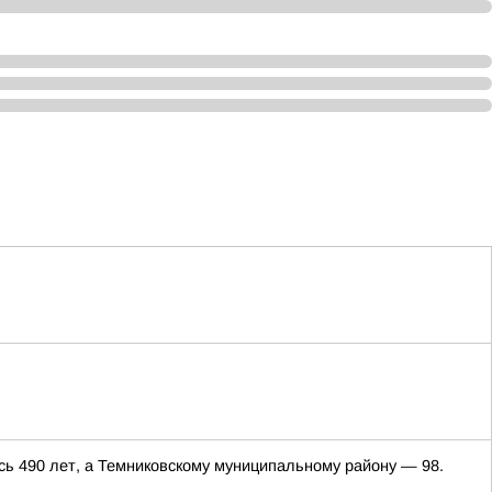
сь 490 лет, а Темниковскому муниципальному району — 98.