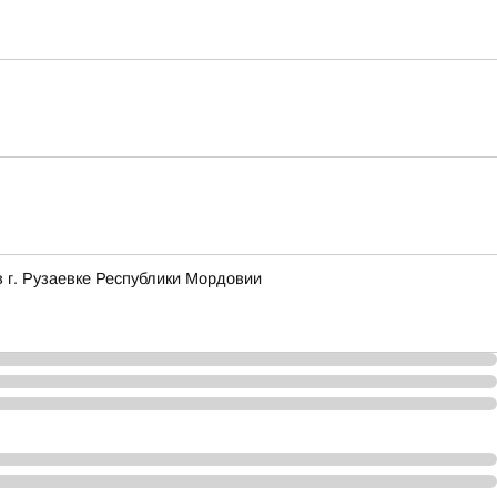
в г. Рузаевке Республики Мордовии