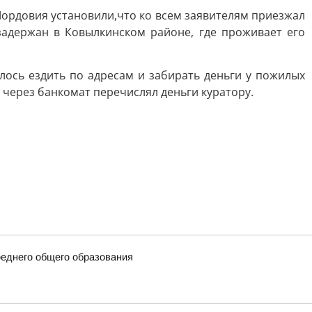
ордовия установили,что ко всем заявителям приезжал
задержан в Ковылкинском районе, где проживает его
лось ездить по адресам и забирать деньги у пожилых
 через банкомат перечислял деньги куратору.
еднего общего образования