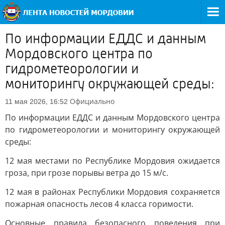
По информации ЕДДС и данным
Мордовского центра по
гидрометеорологии и
мониторингу окружающей среды:
Официально
11 мая 2026, 16:52
По информации ЕДДС и данным Мордовского центра
по гидрометеорологии и мониторингу окружающей
среды:
12 мая местами по Республике Мордовия ожидается
гроза, при грозе порывы ветра до 15 м/с.
12 мая в районах Республики Мордовия сохраняется
пожарная опасность лесов 4 класса горимости.
Основные правила безопасного поведения при