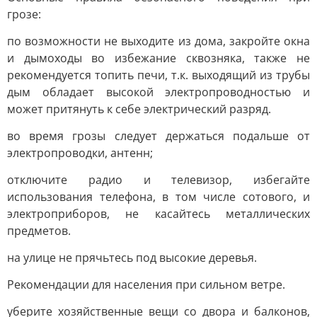
грозе:
по возможности не выходите из дома, закройте окна
и дымоходы во избежание сквозняка, также не
рекомендуется топить печи, т.к. выходящий из трубы
дым обладает высокой электропроводностью и
может притянуть к себе электрический разряд.
во время грозы следует держаться подальше от
электропроводки, антенн;
отключите радио и телевизор, избегайте
использования телефона, в том числе сотового, и
электроприборов, не касайтесь металлических
предметов.
на улице не прячьтесь под высокие деревья.
Рекомендации для населения при сильном ветре.
уберите хозяйственные вещи со двора и балконов,