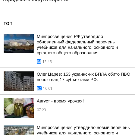
ТОП
Минпросвещения РФ утвердило
обновленный федеральный перечень
учебников для начального, основного и
среднего общего образования
12:45
Олег Царёв: 153 украинских БПЛА сбито ПВО
ночью над 17 субъектами РФ:
10:01
Август - время урожая!
07:39
Минпросвещения утвердило новый перечень
учебников для начального, основного и