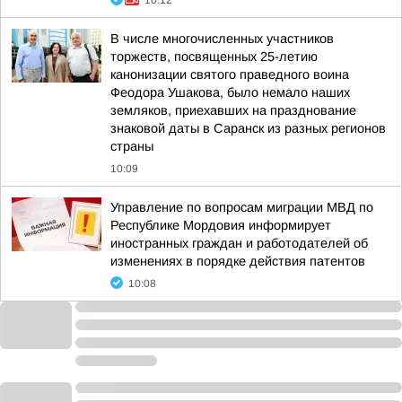
10:12
В числе многочисленных участников
торжеств, посвященных 25-летию
канонизации святого праведного воина
Феодора Ушакова, было немало наших
земляков, приехавших на празднование
знаковой даты в Саранск из разных регионов
страны
10:09
Управление по вопросам миграции МВД по
Республике Мордовия информирует
иностранных граждан и работодателей об
изменениях в порядке действия патентов
10:08