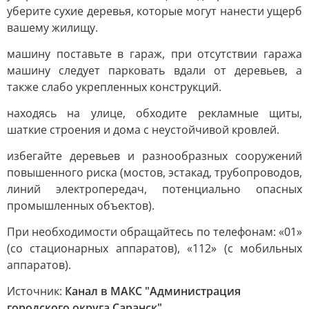
уберите сухие деревья, которые могут нанести ущерб
вашему жилищу.
машину поставьте в гараж, при отсутствии гаража
машину следует парковать вдали от деревьев, а
также слабо укрепленных конструкций.
находясь на улице, обходите рекламные щиты,
шаткие строения и дома с неустойчивой кровлей.
избегайте деревьев и разнообразных сооружений
повышенного риска (мостов, эстакад, трубопроводов,
линий электропередач, потенциально опасных
промышленных объектов).
При необходимости обращайтесь по телефонам: «01»
(со стационарных аппаратов), «112» (с мобильных
аппаратов).
Источник:
Канал в МАКС "Администрация
городского округа Саранск"