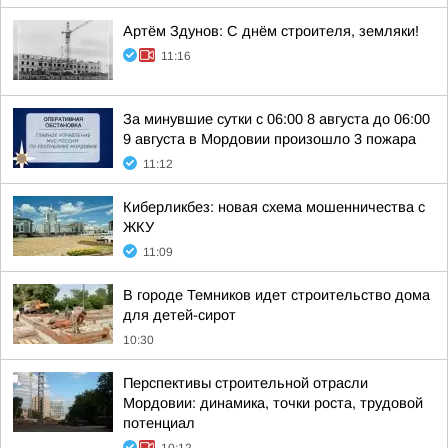
Артём Здунов: С днём строителя, земляки!
11:16
За минувшие сутки с 06:00 8 августа до 06:00
9 августа в Мордовии произошло 3 пожара
11:12
Киберликбез: новая схема мошенничества с
ЖКУ
11:09
В городе Темников идет строительство дома
для детей-сирот
10:30
Перспективы строительной отрасли
Мордовии: динамика, точки роста, трудовой
потенциал