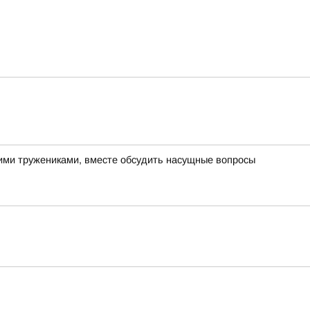
шими тружениками, вместе обсудить насущные вопросы