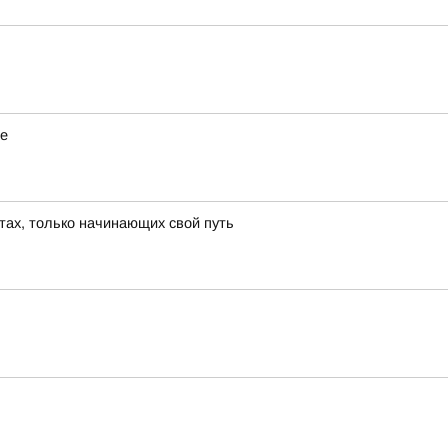
не
тах, только начинающих свой путь