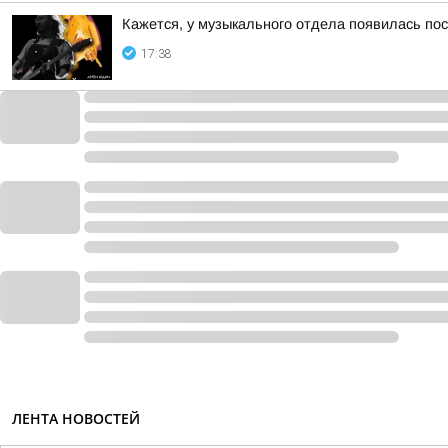
Кажется, у музыкального отдела появилась по
17:38
ЛЕНТА НОВОСТЕЙ