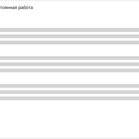
стоянная работа