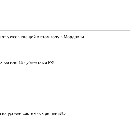
 от укусов клещей в этом году в Мордовии
очью над 15 субъектами РФ:
 на уровне системных решений!»