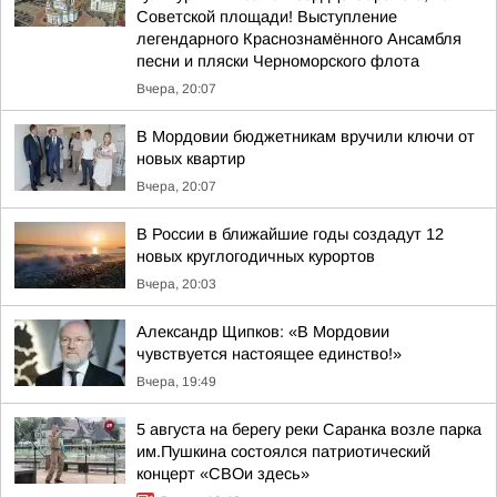
Советской площади! Выступление
легендарного Краснознамённого Ансамбля
песни и пляски Черноморского флота
Вчера, 20:07
В Мордовии бюджетникам вручили ключи от
новых квартир
Вчера, 20:07
В России в ближайшие годы создадут 12
новых круглогодичных курортов
Вчера, 20:03
Александр Щипков: «В Мордовии
чувствуется настоящее единство!»
Вчера, 19:49
5 августа на берегу реки Саранка возле парка
им.Пушкина состоялся патриотический
концерт «СВОи здесь»