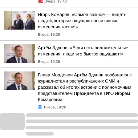
Вчера, 19:42
Игорь Комаров: «Самое важное — видеть
людей, которые ощущают позитивные
изменения жизни!»
Вчера, 19:36
Артём Здунов: «Если есть положительные
изменения, люди это быстро ощущают!»
Вчера, 19:36
Глава Мордовии Артём Здунов пообщался с
журналистами республиканских СМИ и
рассказал об итогах встречи с полномочным
представителем Президента в ПФО Игорем
Комаровым
Вчера, 19:28