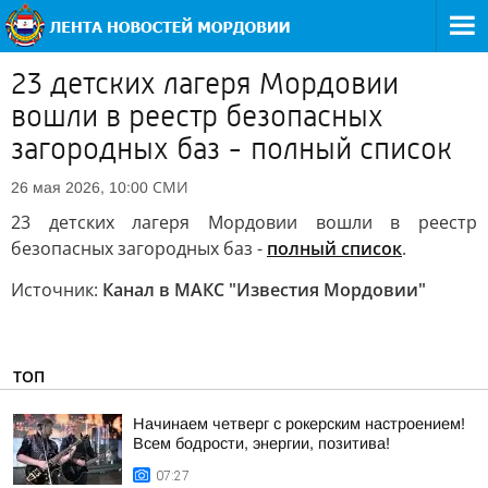
23 детских лагеря Мордовии
вошли в реестр безопасных
загородных баз - полный список
СМИ
26 мая 2026, 10:00
23 детских лагеря Мордовии вошли в реестр
безопасных загородных баз -
полный список
.
Источник:
Канал в МАКС "Известия Мордовии"
ТОП
Начинаем четверг с рокерским настроением!
Всем бодрости, энергии, позитива!
07:27