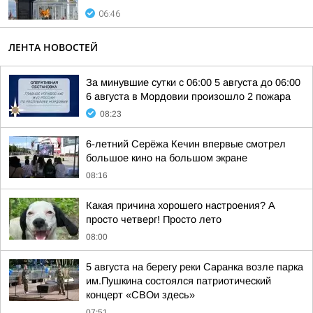
06:46
ЛЕНТА НОВОСТЕЙ
За минувшие сутки с 06:00 5 августа до 06:00
6 августа в Мордовии произошло 2 пожара
08:23
6-летний Серёжа Кечин впервые смотрел
большое кино на большом экране
08:16
Какая причина хорошего настроения? А
просто четверг! Просто лето
08:00
5 августа на берегу реки Саранка возле парка
им.Пушкина состоялся патриотический
концерт «СВОи здесь»
07:51