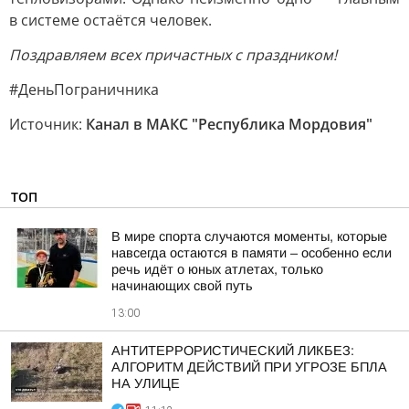
в системе остаётся человек.
Поздравляем всех причастных с праздником!
#ДеньПограничника
Источник:
Канал в МАКС "Республика Мордовия"
ТОП
В мире спорта случаются моменты, которые
навсегда остаются в памяти – особенно если
речь идёт о юных атлетах, только
начинающих свой путь
13:00
АНТИТЕРРОРИСТИЧЕСКИЙ ЛИКБЕЗ:
АЛГОРИТМ ДЕЙСТВИЙ ПРИ УГРОЗЕ БПЛА
НА УЛИЦЕ