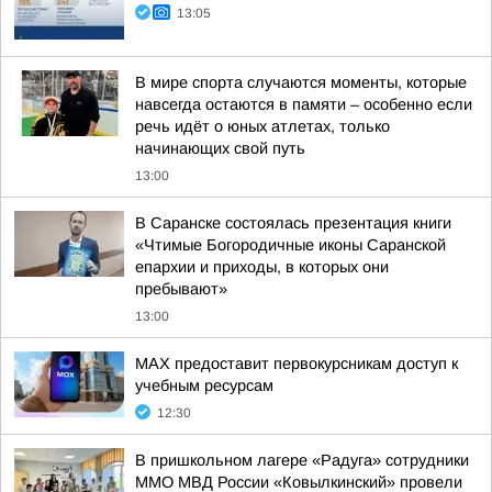
13:05
В мире спорта случаются моменты, которые
навсегда остаются в памяти – особенно если
речь идёт о юных атлетах, только
начинающих свой путь
13:00
В Саранске состоялась презентация книги
«Чтимые Богородичные иконы Саранской
епархии и приходы, в которых они
пребывают»
13:00
MAX предоставит первокурсникам доступ к
учебным ресурсам
12:30
В пришкольном лагере «Радуга» сотрудники
ММО МВД России «Ковылкинский» провели