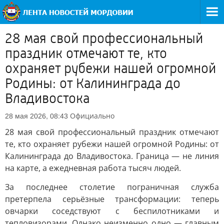
28 мая свой профессиональный
праздник отмечают те, кто
охраняет рубежи нашей огромной
Родины: от Калининграда до
Владивостока
Официально
28 мая 2026, 08:43
28 мая свой профессиональный праздник отмечают
те, кто охраняет рубежи нашей огромной Родины: от
Калининграда до Владивостока. Граница — не линия
на карте, а ежедневная работа тысяч людей.
За последнее столетие пограничная служба
претерпела серьёзные трансформации: теперь
овчарки соседствуют с беспилотниками и
тепловизорами. Однако неизменно одно — главным