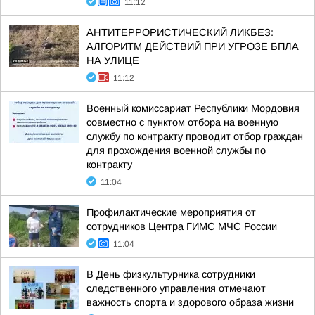
11:12
АНТИТЕРРОРИСТИЧЕСКИЙ ЛИКБЕЗ:
АЛГОРИТМ ДЕЙСТВИЙ ПРИ УГРОЗЕ БПЛА
НА УЛИЦЕ
11:12
Военный комиссариат Республики Мордовия
совместно с пунктом отбора на военную
службу по контракту проводит отбор граждан
для прохождения военной службы по
контракту
11:04
Профилактические мероприятия от
сотрудников Центра ГИМС МЧС России
11:04
В День физкультурника сотрудники
следственного управления отмечают
важность спорта и здорового образа жизни