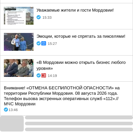
Уважаемые жители и гости Мордовии!
15:33
Эмоции, которые не спрятать за пикселями!
15:27
«В Мордовии можно открыть бизнес любого
уровня»
14:19
Внимание! «ОТМЕНА БЕСПИЛОТНОЙ ОПАСНОСТИ» на
территории Республики Мордовия. 08 августа 2026 года.
Телефон вызова экстренных оперативных служб «112».//
МЧС Мордовии
13:46