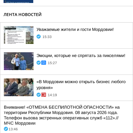
ЛЕНТА НОВОСТЕЙ
Уважаемые жители и гости Мордовии!
15:33
Эмоции, которые не спрятать за пикселями!
15:27
«В Мордовии можно открыть бизнес любого
уровня»
14:19
Внимание! «ОТМЕНА БЕСПИЛОТНОЙ ОПАСНОСТИ» на
территории Республики Мордовия. 08 августа 2026 года.
Телефон вызова экстренных оперативных служб «112».//
МЧС Мордовии
13:46