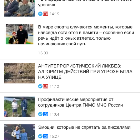
уровня»
14:19
В мире спорта случаются моменты, которые
навсегда остаются в памяти – особенно если
речь идёт о юных атлетах, только
начинающих свой путь
13:00
АНТИТЕРРОРИСТИЧЕСКИЙ ЛИКБЕЗ:
АЛГОРИТМ ДЕЙСТВИЙ ПРИ УГРОЗЕ БПЛА
НА УЛИЦЕ
11:12
Профилактические мероприятия от
сотрудников Центра ГИМС МЧС России
11:04
Эмоции, которые не спрятать за пикселями!
15:27