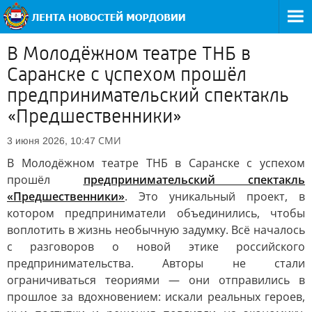
В Молодёжном театре ТНБ в
Саранске с успехом прошёл
предпринимательский спектакль
«Предшественники»
СМИ
3 июня 2026, 10:47
В Молодёжном театре ТНБ в Саранске с успехом
прошёл
предпринимательский спектакль
«Предшественники»
. Это уникальный проект, в
котором предприниматели объединились, чтобы
воплотить в жизнь необычную задумку. Всё началось
с разговоров о новой этике российского
предпринимательства. Авторы не стали
ограничиваться теориями — они отправились в
прошлое за вдохновением: искали реальных героев,