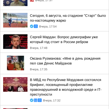
Вчера, 17:57
Сегодня, 6 августа, на стадионе "Старт" было
по-настоящему жарко
Вчера, 17:54
Сергей Мардан: Вопрос демографии уже
который год стоит в России ребром
Вчера, 17:48
Оксана Рузманова: «Мне в день рождения
пел сам Денис Майданов
Вчера, 17:35
В МВД по Республике Мордовия состоялся
брифинг, посвященный профилактике
правонарушений в молодежной среде и IT-
преступности
Вчера, 17:32