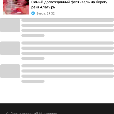
Самый долгожданный фестиваль на берегу
реки Алатырь
Вчера, 17:32
© Лента новостей Мордовии