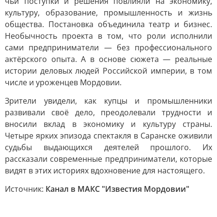
чьи поступки и решения повлияли на экономику,
культуру, образование, промышленность и жизнь
общества. Постановка объединила театр и бизнес.
Необычность проекта в том, что роли исполнили
сами предприниматели — без профессионального
актёрского опыта. А в основе сюжета — реальные
истории деловых людей Российской империи, в том
числе и уроженцев Мордовии.
Зрители увидели, как купцы и промышленники
развивали своё дело, преодолевали трудности и
вносили вклад в экономику и культуру страны.
Четыре ярких эпизода спектакля в Саранске оживили
судьбы выдающихся деятелей прошлого. Их
рассказали современные предприниматели, которые
видят в этих историях вдохновение для настоящего.
Источник:
Канал в МАКС "Известия Мордовии"