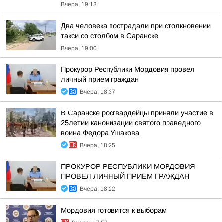
Вчера, 19:13
Два человека пострадали при столкновении
такси со столбом в Саранске
Вчера, 19:00
Прокурор Республики Мордовия провел
личный прием граждан
Вчера, 18:37
В Саранске росгвардейцы приняли участие в
25летии канонизации святого праведного
воина Федора Ушакова
Вчера, 18:25
ПРОКУРОР РЕСПУБЛИКИ МОРДОВИЯ
ПРОВЕЛ ЛИЧНЫЙ ПРИЕМ ГРАЖДАН
Вчера, 18:22
Мордовия готовится к выборам