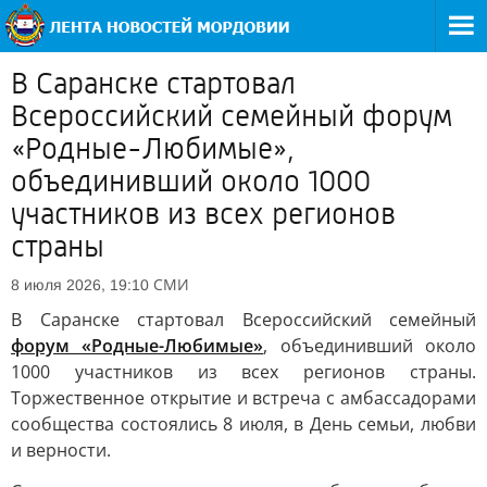
В Саранске стартовал
Всероссийский семейный форум
«Родные-Любимые»,
объединивший около 1000
участников из всех регионов
страны
СМИ
8 июля 2026, 19:10
В Саранске стартовал Всероссийский семейный
форум «Родные-Любимые»
, объединивший около
1000 участников из всех регионов страны.
Торжественное открытие и встреча с амбассадорами
сообщества состоялись 8 июля, в День семьи, любви
и верности.