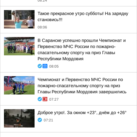
08:24
Такое прекрасное утро субботы! На зарядку
становись!!!
08:06
В Саранске успешно прошли Чемпионат и
Первенство МЧС России по пожарно-
спасательному спорту на приз Главы
Республики Мордовия
08:05
Чемпионат и Первенство МЧС России по
пожарно-спасательному спорту на приз
Главы Республики Мордовия завершились
07:27
Доброе утро!. За окном +23°, днём до +26°
07:21