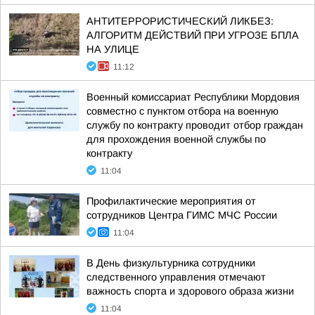
АНТИТЕРРОРИСТИЧЕСКИЙ ЛИКБЕЗ:
АЛГОРИТМ ДЕЙСТВИЙ ПРИ УГРОЗЕ БПЛА
НА УЛИЦЕ
11:12
Военный комиссариат Республики Мордовия
совместно с пунктом отбора на военную
службу по контракту проводит отбор граждан
для прохождения военной службы по
контракту
11:04
Профилактические мероприятия от
сотрудников Центра ГИМС МЧС России
11:04
В День физкультурника сотрудники
следственного управления отмечают
важность спорта и здорового образа жизни
11:04