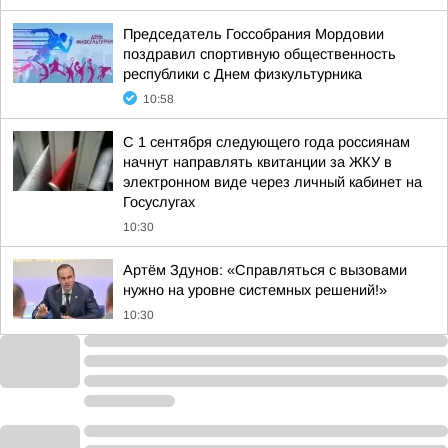
Председатель Госсобрания Мордовии
поздравил спортивную общественность
республики с Днем физкультурника
10:58
С 1 сентября следующего года россиянам
начнут направлять квитанции за ЖКУ в
электронном виде через личный кабинет на
Госуслугах
10:30
Артём Здунов: «Справляться с вызовами
нужно на уровне системных решений!»
10:30