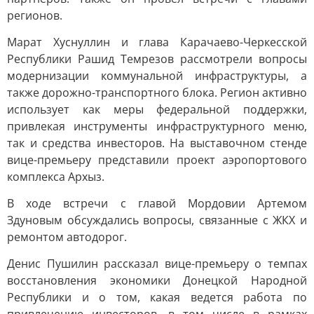
регионов.
Марат Хуснуллин и глава Карачаево-Черкесской
Республики Рашид Темрезов рассмотрели вопросы
модернизации коммунальной инфраструктуры, а
также дорожно-транспортного блока. Регион активно
использует как меры федеральной поддержки,
привлекая инструменты инфраструктурного меню,
так и средства инвесторов. На выставочном стенде
вице-премьеру представили проект аэропортового
комплекса Архыз.
В ходе встречи с главой Мордовии Артемом
Здуновым обсуждались вопросы, связанные с ЖКХ и
ремонтом автодорог.
Денис Пушилин рассказал вице-премьеру о темпах
восстановления экономики Донецкой Народной
Республики и о том, какая ведется работа по