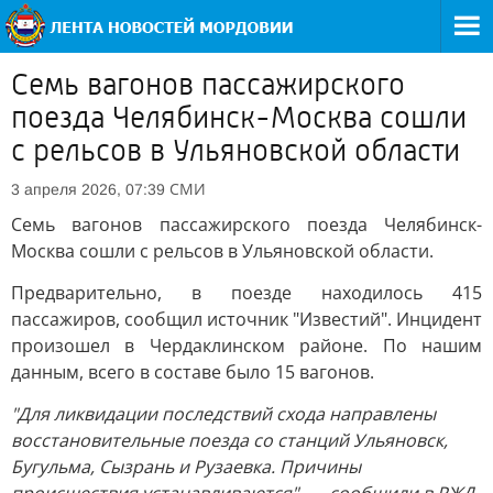
Семь вагонов пассажирского
поезда Челябинск-Москва сошли
с рельсов в Ульяновской области
СМИ
3 апреля 2026, 07:39
Семь вагонов пассажирского поезда Челябинск-
Москва сошли с рельсов в Ульяновской области.
Предварительно, в поезде находилось 415
пассажиров, сообщил источник "Известий". Инцидент
произошел в Чердаклинском районе. По нашим
данным, всего в составе было 15 вагонов.
"Для ликвидации последствий схода направлены
восстановительные поезда со станций Ульяновск,
Бугульма, Сызрань и Рузаевка. Причины