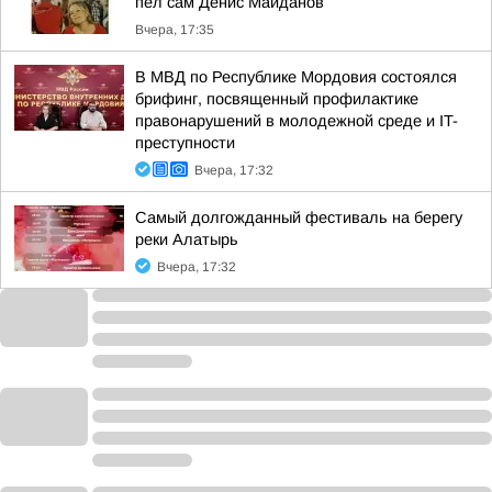
пел сам Денис Майданов
Вчера, 17:35
В МВД по Республике Мордовия состоялся
брифинг, посвященный профилактике
правонарушений в молодежной среде и IT-
преступности
Вчера, 17:32
Самый долгожданный фестиваль на берегу
реки Алатырь
Вчера, 17:32