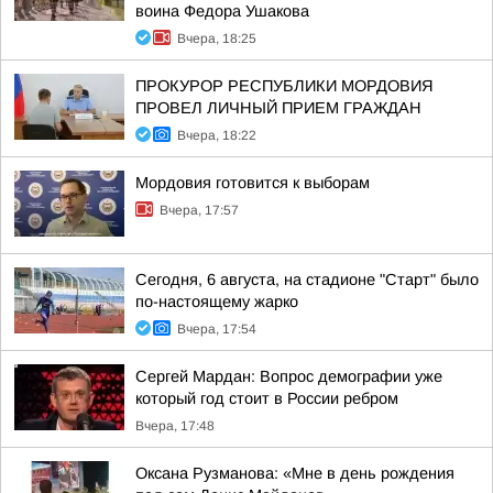
воина Федора Ушакова
Вчера, 18:25
ПРОКУРОР РЕСПУБЛИКИ МОРДОВИЯ
ПРОВЕЛ ЛИЧНЫЙ ПРИЕМ ГРАЖДАН
Вчера, 18:22
Мордовия готовится к выборам
Вчера, 17:57
Сегодня, 6 августа, на стадионе "Старт" было
по-настоящему жарко
Вчера, 17:54
Сергей Мардан: Вопрос демографии уже
который год стоит в России ребром
Вчера, 17:48
Оксана Рузманова: «Мне в день рождения