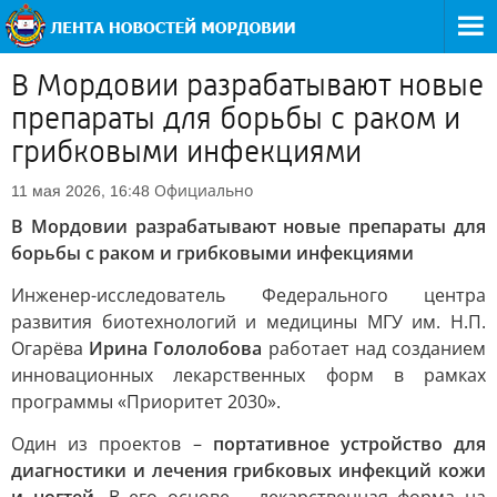
В Мордовии разрабатывают новые
препараты для борьбы с раком и
грибковыми инфекциями
Официально
11 мая 2026, 16:48
В Мордовии разрабатывают новые препараты для
борьбы с раком и грибковыми инфекциями
Инженер-исследователь Федерального центра
развития биотехнологий и медицины МГУ им. Н.П.
Огарёва
Ирина Гололобова
работает над созданием
инновационных лекарственных форм в рамках
программы «Приоритет 2030».
Один из проектов –
портативное устройство для
диагностики и лечения грибковых инфекций кожи