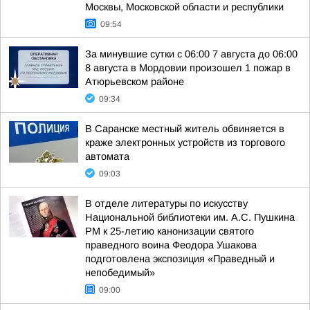
Москвы, Московской области и республики
09:54
За минувшие сутки с 06:00 7 августа до 06:00
8 августа в Мордовии произошел 1 пожар в
Атюрьевском районе
09:34
В Саранске местный житель обвиняется в
краже электронных устройств из торгового
автомата
09:03
В отделе литературы по искусству
Национальной библиотеки им. А.С. Пушкина
РМ к 25-летию канонизации святого
праведного воина Феодора Ушакова
подготовлена экспозиция «Праведный и
непобедимый»
09:00