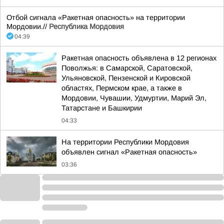
Отбой сигнала «Ракетная опасность» на территории
Мордовии.//
Республика Мордовия
04:39
Ракетная опасность объявлена в 12 регионах
Поволжья: в Самарской, Саратовской,
Ульяновской, Пензенской и Кировской
областях, Пермском крае, а также в
Мордовии, Чувашии, Удмуртии, Марий Эл,
Татарстане и Башкирии
04:33
На территории Республики Мордовия
объявлен сигнал «Ракетная опасность»
03:36