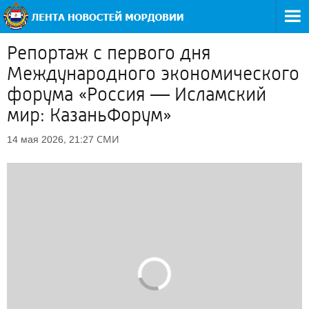
Репортаж с первого дня
Международного экономического
форума «Россия — Исламский
мир: КазаньФорум»
СМИ
14 мая 2026, 21:27