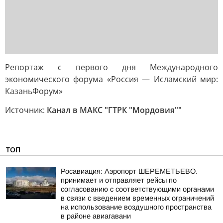
Репортаж с первого дня Международного
экономического форума «Россия — Исламский мир:
КазаньФорум»
Источник:
Канал в МАКС "ГТРК "Мордовия""
ТОП
Росавиация: Аэропорт ШЕРЕМЕТЬЕВО.
принимает и отправляет рейсы по
согласованию с соответствующими органами
в связи с введением временных ограничений
на использование воздушного пространства
в районе авиагавани