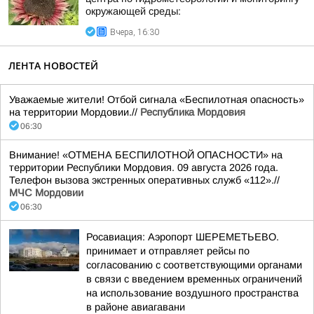
окружающей среды:
Вчера, 16:30
ЛЕНТА НОВОСТЕЙ
Уважаемые жители! Отбой сигнала «Беспилотная опасность»
на территории Мордовии.//
Республика Мордовия
06:30
Внимание! «ОТМЕНА БЕСПИЛОТНОЙ ОПАСНОСТИ» на
территории Республики Мордовия. 09 августа 2026 года.
Телефон вызова экстренных оперативных служб «112».//
МЧС Мордовии
06:30
Росавиация: Аэропорт ШЕРЕМЕТЬЕВО.
принимает и отправляет рейсы по
согласованию с соответствующими органами
в связи с введением временных ограничений
на использование воздушного пространства
в районе авиагавани