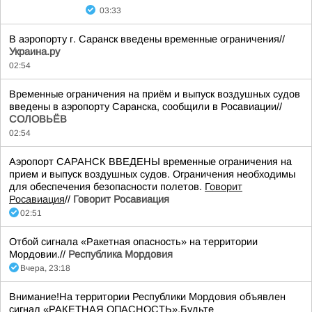
03:33
В аэропорту г. Саранск введены временные ограничения//
Украина.ру
02:54
Временные ограничения на приём и выпуск воздушных судов
введены в аэропорту Саранска, сообщили в Росавиации//
СОЛОВЬЁВ
02:54
Аэропорт САРАНСК ВВЕДЕНЫ временные ограничения на
прием и выпуск воздушных судов. Ограничения необходимы
для обеспечения безопасности полетов.
Говорит
Росавиация
//
Говорит Росавиация
02:51
Отбой сигнала «Ракетная опасность» на территории
Мордовии.//
Республика Мордовия
Вчера, 23:18
Внимание!На территории Республики Мордовия объявлен
сигнал «РАКЕТНАЯ ОПАСНОСТЬ».Будьте