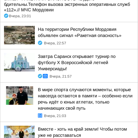
бдительны.Телефон вызова экстренных оперативных служб
«112».//
МЧС Мордовии
Вчера, 23:01
На территории Республики Мордовия
объявлен сигнал «Ракетная опасность»
Вчера, 22:57
Завтра Саранск открывает турнир по
футболу X Всероссийской летней
Универсиады!
Вчера, 21:57
В мире спорта случаются моменты, которые
навсегда остаются в памяти – особенно если
речь идёт о юных атлетах, только
начинающих свой путь
Вчера, 21:03
Вместе - хоть на край земли! Чтобы потом
уже не расставаться