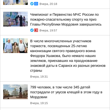
Вчера, 20:18
Чемпионат и Первенство МЧС России по
пожарно-спасательному спорту на приз
Главы Республики Мордовия завершились
Вчера, 19:57
В числе многочисленных участников
торжеств, посвященных 25-летию
канонизации святого праведного воина
Феодора Ушакова, было немало наших
земляков, приехавших на празднование
знаковой даты в Саранск из разных регионов
страны
Вчера, 19:31
799 человек, в том числе 345 детей
пострадали от укусов клещей в этом году в
Мордовии
Вчера, 19:15