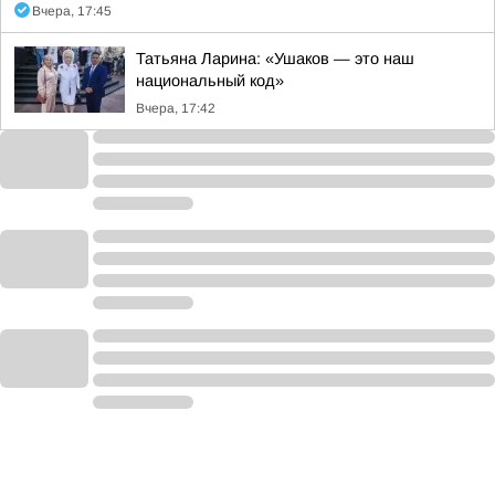
Вчера, 17:45
Татьяна Ларина: «Ушаков — это наш
национальный код»
Вчера, 17:42