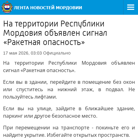
На территории Республики
Мордовия объявлен сигнал
«Ракетная опасность»
Официально
17 мая 2026, 03:03
На территории Республики Мордовия объявлен
сигнал «Ракетная опасность».
Если вы в здании, перейдите в помещение без окон
или спуститесь на нижний этаж, в подвал. Не
пользуйтесь лифтами.
Если вы на улице, зайдите в ближайшее здание,
паркинг или другое безопасное место.
При перемещении на транспорте - покиньте его и
найдите укрытие. Избегайте открытых пространств.