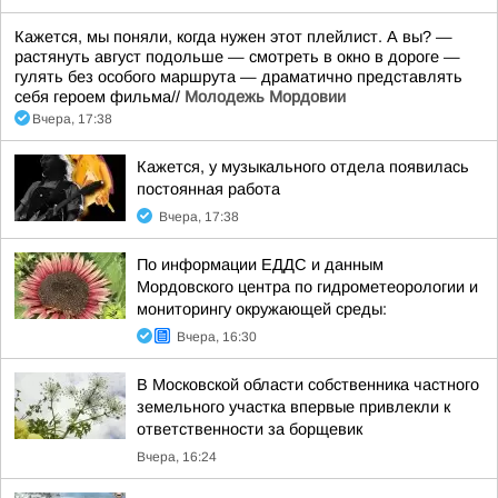
Кажется, мы поняли, когда нужен этот плейлист. А вы? —
растянуть август подольше — смотреть в окно в дороге —
гулять без особого маршрута — драматично представлять
себя героем фильма//
Молодежь Мордовии
Вчера, 17:38
Кажется, у музыкального отдела появилась
постоянная работа
Вчера, 17:38
По информации ЕДДС и данным
Мордовского центра по гидрометеорологии и
мониторингу окружающей среды:
Вчера, 16:30
В Московской области собственника частного
земельного участка впервые привлекли к
ответственности за борщевик
Вчера, 16:24