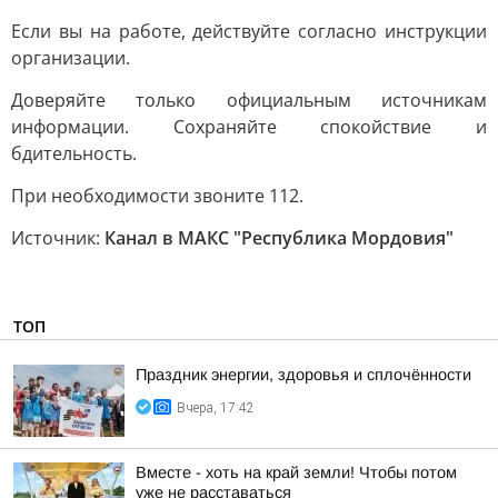
Если вы на работе, действуйте согласно инструкции
организации.
Доверяйте только официальным источникам
информации. Сохраняйте спокойствие и
бдительность.
При необходимости звоните 112.
Источник:
Канал в МАКС "Республика Мордовия"
ТОП
Праздник энергии, здоровья и сплочённости
Вчера, 17:42
Вместе - хоть на край земли! Чтобы потом
уже не расставаться