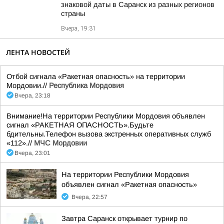
знаковой даты в Саранск из разных регионов
страны
Вчера, 19:31
ЛЕНТА НОВОСТЕЙ
Отбой сигнала «Ракетная опасность» на территории
Мордовии.//
Республика Мордовия
Вчера, 23:18
Внимание!На территории Республики Мордовия объявлен
сигнал «РАКЕТНАЯ ОПАСНОСТЬ».Будьте
бдительны.Телефон вызова экстренных оперативных служб
«112».//
МЧС Мордовии
Вчера, 23:01
На территории Республики Мордовия
объявлен сигнал «Ракетная опасность»
Вчера, 22:57
Завтра Саранск открывает турнир по