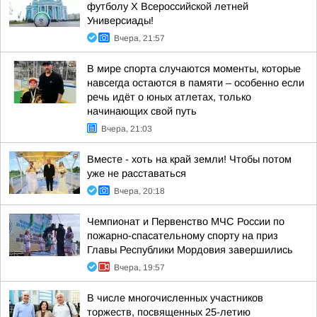
футболу X Всероссийской летней
Универсиады!
Вчера, 21:57
В мире спорта случаются моменты, которые
навсегда остаются в памяти – особенно если
речь идёт о юных атлетах, только
начинающих свой путь
Вчера, 21:03
Вместе - хоть на край земли! Чтобы потом
уже не расставаться
Вчера, 20:18
Чемпионат и Первенство МЧС России по
пожарно-спасательному спорту на приз
Главы Республики Мордовия завершились
Вчера, 19:57
В числе многочисленных участников
торжеств, посвященных 25-летию