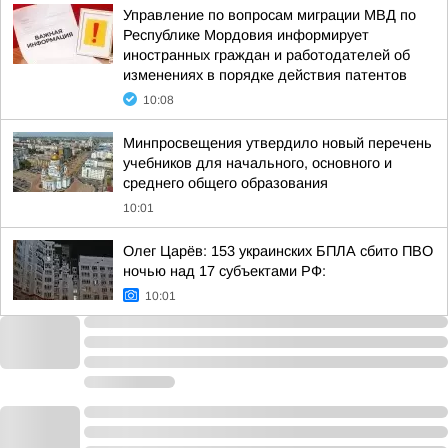
Управление по вопросам миграции МВД по
Республике Мордовия информирует
иностранных граждан и работодателей об
изменениях в порядке действия патентов
10:08
Минпросвещения утвердило новый перечень
учебников для начального, основного и
среднего общего образования
10:01
Олег Царёв: 153 украинских БПЛА сбито ПВО
ночью над 17 субъектами РФ:
10:01