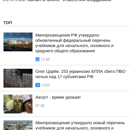
ТОП
Минпросвещения РФ утвердило
обновленный федеральный перечень
учебников для начального, основного и
среднего общего образования
12:45
Олег Царёв: 153 украинских БПЛА сбито ПВО
ночью над 17 субъектами РФ:
10:01
Август - время урожая!
07:39
Минпросвещения утвердило новый перечень
учебников для начального, основного и