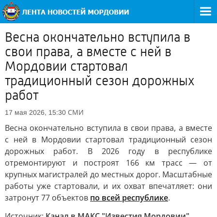
Весна окончательно вступила в
свои права, а вместе с ней в
Мордовии стартовал
традиционный сезон дорожных
работ
СМИ
17 мая 2026, 15:30
Весна окончательно вступила в свои права, а вместе
с ней в Мордовии стартовал традиционный сезон
дорожных работ. В 2026 году в республике
отремонтируют и построят 166 км трасс — от
крупных магистралей до местных дорог. Масштабные
работы уже стартовали, и их охват впечатляет: они
затронут 77 объектов
по всей республике
.
Источник:
Канал в МАКС "Известия Мордовии"