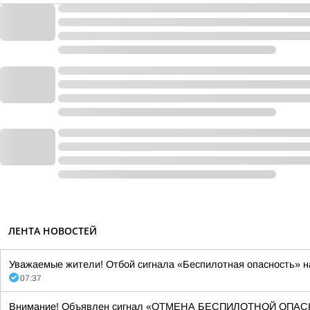
ЛЕНТА НОВОСТЕЙ
Уважаемые жители! Отбой сигнала «Беспилотная опасность» н
07:37
Внимание! Объявлен сигнал «ОТМЕНА БЕСПИЛОТНОЙ ОПАСНОСТИ