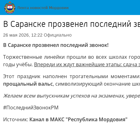
В Саранске прозвенел последний з
Официально
26 мая 2026, 12:22
В Саранске прозвенел последний звонок!
Торжественные линейки прошли во всех школах горо
годы учёбы.
Впереди их ждут важнейшие этапы: сдача 
Этот праздник наполнен трогательными моментами:
прощальный вальс
, символизирующий окончание шк
Желаем всем выпускникам успехов на экзаменах, увере
#ПоследнийЗвонокРМ
Источник:
Канал в МАКС "Республика Мордовия"