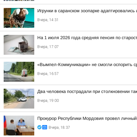
Игрунки в саранском зоопарке адаптировались
Вчера, 14:31
На 1 июля 2026 года средняя пенсия по старост
Вчера, 17:07
«Вымпел-Коммуникации» не смогли оспорить ср
Вчера, 16:57
Два человека пострадали при столкновении так
Вчера, 19:00
Прокурор Республики Мордовия провел личный
Вчера, 18:37