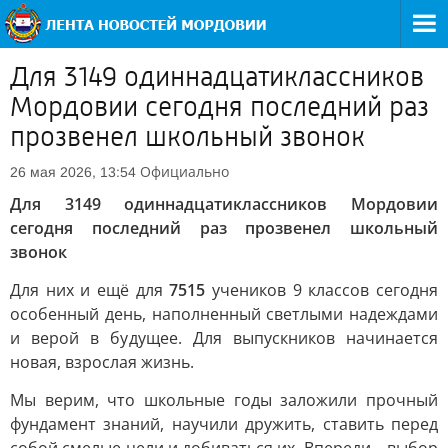
Для 3149 одиннадцатиклассников
Мордовии сегодня последний раз
прозвенел школьный звонок
Официально
26 мая 2026, 13:54
Для 3149 одиннадцатиклассников Мордовии
сегодня последний раз прозвенел школьный
звонок
Для них и ещё для
7515
учеников 9 классов сегодня
особенный день, наполненный светлыми надеждами
и верой в будущее. Для выпускников начинается
новая, взрослая жизнь.
Мы верим, что школьные годы заложили прочный
фундамент знаний, научили дружить, ставить перед