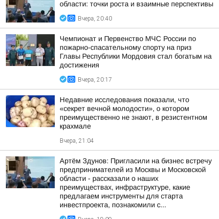
области: точки роста и взаимные перспективы
Вчера, 20:40
Чемпионат и Первенство МЧС России по
пожарно-спасательному спорту на приз
Главы Республики Мордовия стал богатым на
достижения
Вчера, 20:17
Недавние исследования показали, что
«секрет вечной молодости», о котором
преимущественно не знают, в резистентном
крахмале
Вчера, 21:04
Артём Здунов: Пригласили на бизнес встречу
предпринимателей из Москвы и Московской
области - рассказали о наших
преимуществах, инфраструктуре, какие
предлагаем инструменты для старта
инвестпроекта, познакомили с...