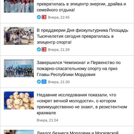
превратилась в эпицентр энергии, драйва и
семейного отдыха!
Вчера, 22:45
В преддверии Дня физкультурника Площадь
Тысячелетия сегодня превратилась в
эпицентр спорта!
Вчера, 21:39
Завершился Чемпионат и Первенство по
пожарно-спасательному спорту на приз
Главы Республики Мордовия
Вчера, 21:30
Недавние исследования показали, что
«секрет вечной молодости», о котором
преимущественно не знают, в резистентном
крахмале
Вчера, 21:04
Диалог бизнеса Мордовии и Московской