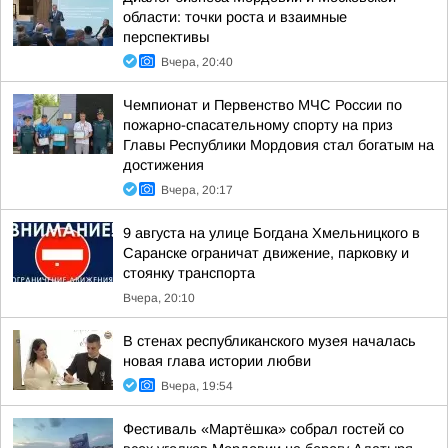
области: точки роста и взаимные
перспективы
Вчера, 20:40
Чемпионат и Первенство МЧС России по
пожарно-спасательному спорту на приз
Главы Республики Мордовия стал богатым на
достижения
Вчера, 20:17
9 августа на улице Богдана Хмельницкого в
Саранске ограничат движение, парковку и
стоянку транспорта
Вчера, 20:10
В стенах республиканского музея началась
новая глава истории любви
Вчера, 19:54
Фестиваль «Мартёшка» собрал гостей со