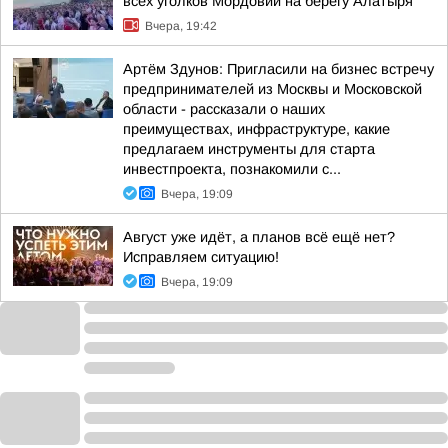
всех уголков Мордовии на берегу Алатыря
Вчера, 19:42
Артём Здунов: Пригласили на бизнес встречу
предпринимателей из Москвы и Московской
области - рассказали о наших
преимуществах, инфраструктуре, какие
предлагаем инструменты для старта
инвестпроекта, познакомили с...
Вчера, 19:09
Август уже идёт, а планов всё ещё нет?
Исправляем ситуацию!
Вчера, 19:09