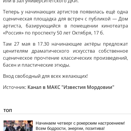
или в зал университетского ДКИ.
Теперь у начинающих артистов появилась ещё одна
сценическая площадка для встреч с публикой — Дом
артиста, базирующийся в помещении кинотеатра
«Россия» по проспекту 50 лет Октября, 17 б.
Там 27 мая в 17.30 начинающие актёры предложат
ценителям драматического искусства собственное
сценическое прочтение классических произведений,
басен и пластические этюды.
Вход свободный для всех желающих!
Источник:
Канал в МАКС "Известия Мордовии"
ТОП
Начинаем четверг с рокерским настроением!
Всем бодрости, энергии, позитива!