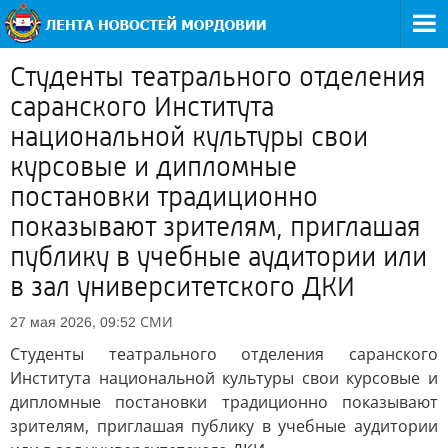
Студенты театрального отделения
саранского Института
национальной культуры свои
курсовые и дипломные
постановки традиционно
показывают зрителям, приглашая
публику в учебные аудитории или
в зал университетского ДКИ
СМИ
27 мая 2026, 09:52
Студенты театрального отделения саранского
Института национальной культуры свои курсовые и
дипломные постановки традиционно показывают
зрителям, приглашая публику в учебные аудитории