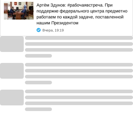
Артём Здунов: #рабочаявстреча. При
поддержке федерального центра предметно
работаем по каждой задаче, поставленной
нашим Президентом
Вчера, 19:19