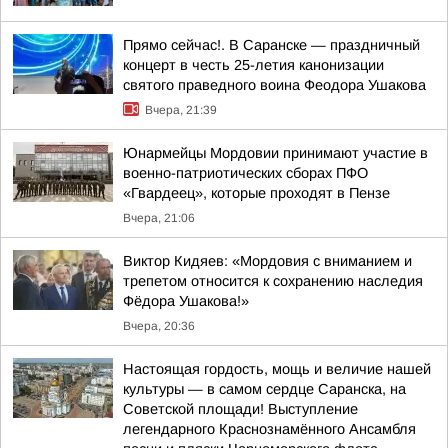
Прямо сейчас!. В Саранске — праздничный
концерт в честь 25-летия канонизации
святого праведного воина Феодора Ушакова
Вчера, 21:39
Юнармейцы Мордовии принимают участие в
военно-патриотических сборах ПФО
«Гвардеец», которые проходят в Пензе
Вчера, 21:06
Виктор Кидяев: «Мордовия с вниманием и
трепетом относится к сохранению наследия
Фёдора Ушакова!»
Вчера, 20:36
Настоящая гордость, мощь и величие нашей
культуры — в самом сердце Саранска, на
Советской площади! Выступление
легендарного Краснознамённого Ансамбля