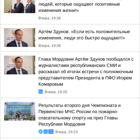
людей, которые ощущают позитивные
изменения жизни!»
Вчера, 19:36
Артём Здунов: «Если есть положительные
изменения, люди это быстро ощущают!»
Вчера, 19:36
Глава Мордовии Артём Здунов пообщался с
журналистами республиканских СМИ и
рассказал об итогах встречи с полномочным
представителем Президента в ПФО Игорем
Комаровым
Вчера, 19:28
Результаты второго дня Чемпионата и
Первенство МЧС России по пожарно-
спасательному спорту на приз Главы
Республики Мордовия
Вчера, 19:23