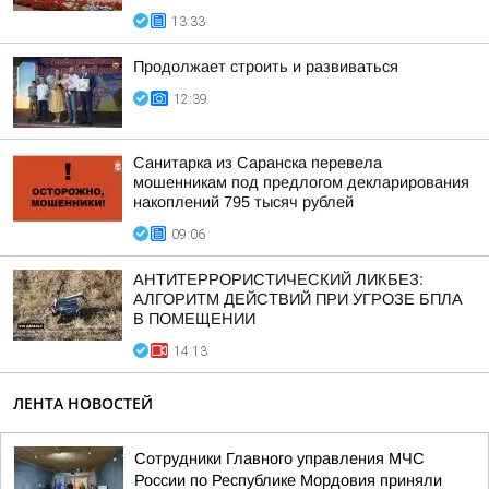
13:33
Продолжает строить и развиваться
12:39
Санитарка из Саранска перевела
мошенникам под предлогом декларирования
накоплений 795 тысяч рублей
09:06
АНТИТЕРРОРИСТИЧЕСКИЙ ЛИКБЕЗ:
АЛГОРИТМ ДЕЙСТВИЙ ПРИ УГРОЗЕ БПЛА
В ПОМЕЩЕНИИ
14:13
ЛЕНТА НОВОСТЕЙ
Сотрудники Главного управления МЧС
России по Республике Мордовия приняли