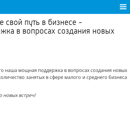
 свой путь в бизнесе -
жка в вопросах создания новых
то наша мощная поддержка в вопросах создания новых
оличество занятых в сфере малого и среднего бизнеса
до новых встреч!