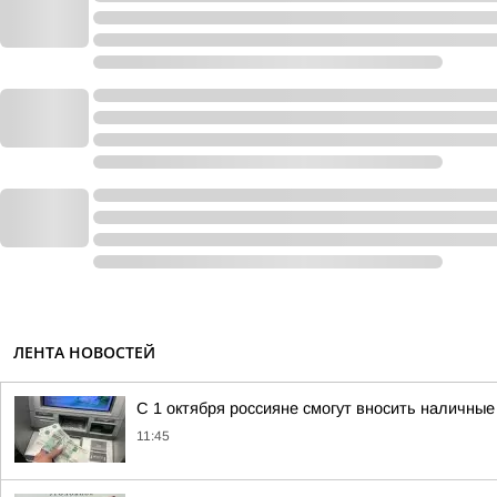
ЛЕНТА НОВОСТЕЙ
С 1 октября россияне смогут вносить наличные 
11:45