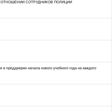
В ОТНОШЕНИИ СОТРУДНИКОВ ПОЛИЦИИ
 в преддверии начала нового учебного года на каждого