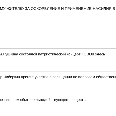
МУ ЖИТЕЛЮ ЗА ОСКОРБЛЕНИЕ И ПРИМЕНЕНИЕ НАСИЛИЯ 
 им.Пушкина состоялся патриотический концерт «СВОи здесь»
 Чибиркин принял участие в совещании по вопросам обществен
незаконном сбыте сильнодействующего вещества