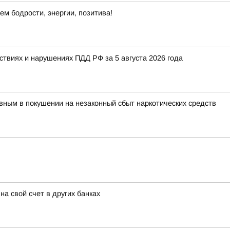
ем бодрости, энергии, позитива!
виях и нарушениях ПДД РФ за 5 августа 2026 года
ным в покушении на незаконный сбыт наркотических средств
на свой счет в других банках