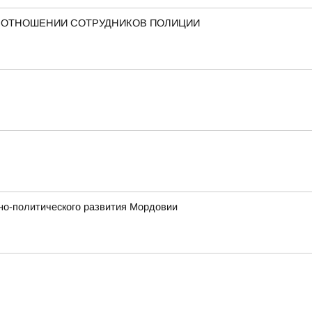
В ОТНОШЕНИИ СОТРУДНИКОВ ПОЛИЦИИ
но-политического развития Мордовии