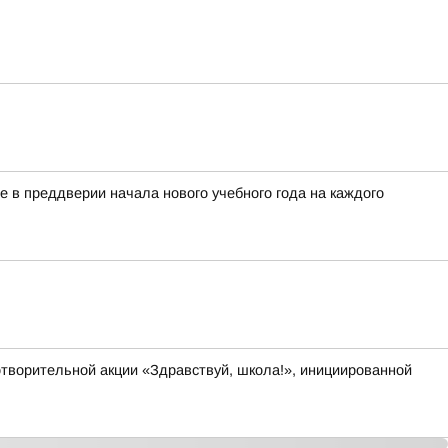
 в преддверии начала нового учебного года на каждого
отворительной акции «Здравствуй, школа!», инициированной