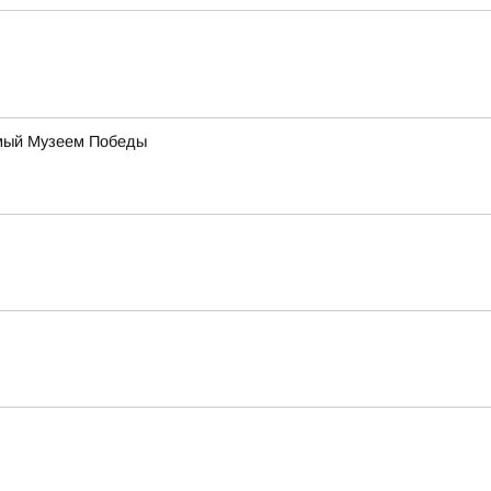
уемый Музеем Победы