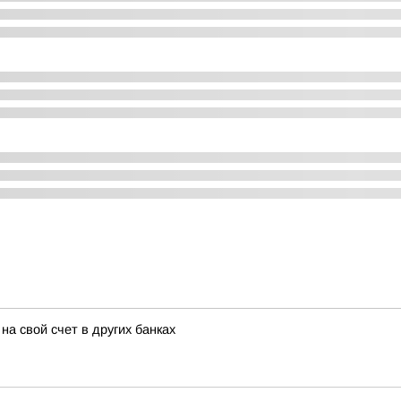
на свой счет в других банках