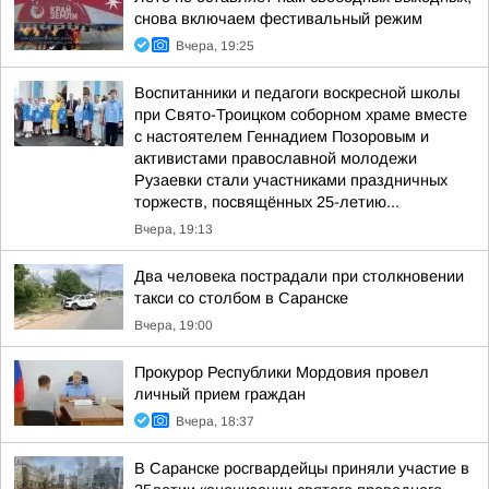
снова включаем фестивальный режим
Вчера, 19:25
Воспитанники и педагоги воскресной школы
при Свято-Троицком соборном храме вместе
с настоятелем Геннадием Позоровым и
активистами православной молодежи
Рузаевки стали участниками праздничных
торжеств, посвящённых 25-летию...
Вчера, 19:13
Два человека пострадали при столкновении
такси со столбом в Саранске
Вчера, 19:00
Прокурор Республики Мордовия провел
личный прием граждан
Вчера, 18:37
В Саранске росгвардейцы приняли участие в