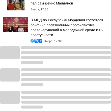
пел сам Денис Майданов
Вчера, 17:35
В МВД по Республике Мордовия состоялся
брифинг, посвященный профилактике
правонарушений в молодежной среде и IT-
преступности
Вчера, 17:32