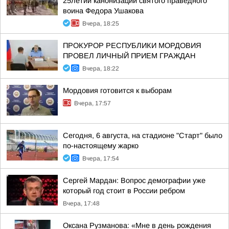
25летии канонизации святого праведного
воина Федора Ушакова
Вчера, 18:25
ПРОКУРОР РЕСПУБЛИКИ МОРДОВИЯ
ПРОВЕЛ ЛИЧНЫЙ ПРИЕМ ГРАЖДАН
Вчера, 18:22
Мордовия готовится к выборам
Вчера, 17:57
Сегодня, 6 августа, на стадионе "Старт" было
по-настоящему жарко
Вчера, 17:54
Сергей Мардан: Вопрос демографии уже
который год стоит в России ребром
Вчера, 17:48
Оксана Рузманова: «Мне в день рождения